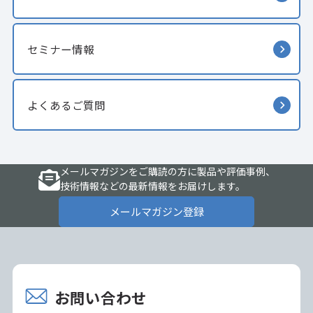
セミナー情報
よくあるご質問
メールマガジンをご購読の方に製品や評価事例、
技術情報などの最新情報をお届けします。
メールマガジン登録
お問い合わせ