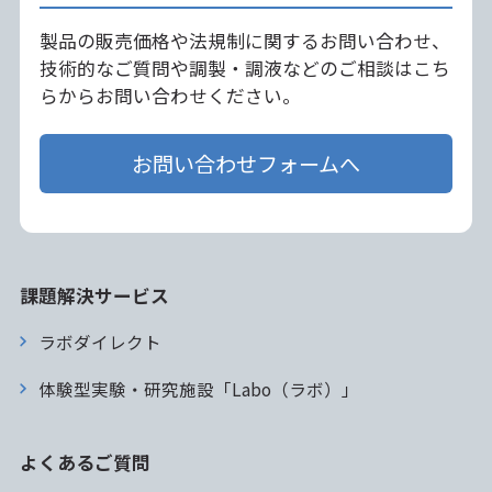
製品の販売価格や法規制に関するお問い合わせ、
技術的なご質問や調製・調液などのご相談はこち
らからお問い合わせください。
お問い合わせフォームへ
課題解決サービス
ラボダイレクト
体験型実験・研究施設「Labo（ラボ）」
よくあるご質問