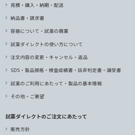
見積・購入・納期・配送
納品書・請求書
容器について・試薬の廃棄
試薬ダイレクトの使い方について
注文内容の変更・キャンセル・返品
SDS・製品規格・検査成績書・該非判定書・譲受書
試薬のご利用にあたって・製品の基本情報
その他・ご要望
試薬ダイレクトのご注文にあたって
販売方針