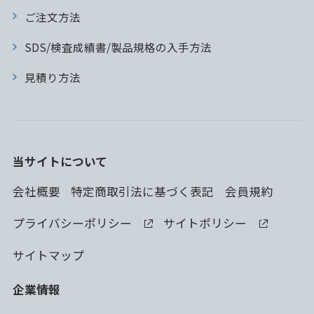
ご注文方法
SDS/検査成績書/製品規格の入手方法
見積り方法
当サイトについて
会社概要
特定商取引法に基づく表記
会員規約
プライバシーポリシー
サイトポリシー
サイトマップ
企業情報