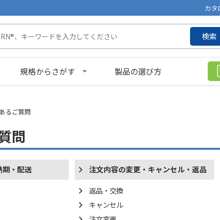
カタ
検索
規格からさがす
製品の選び方
あるご質問
質問
納期・配送
注文内容の変更・キャンセル・返品
返品・交換
キャンセル
注文変更