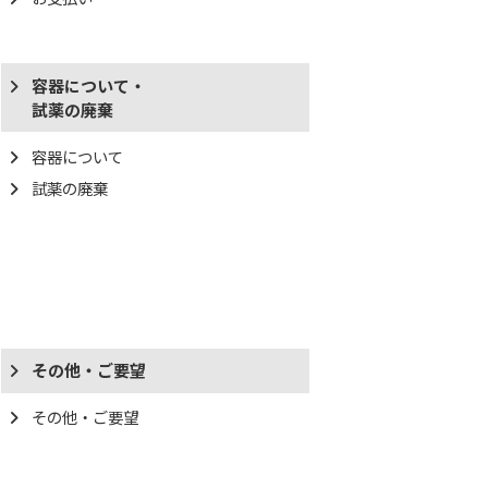
容器について・
試薬の廃棄
容器について
試薬の廃棄
その他・ご要望
その他・ご要望