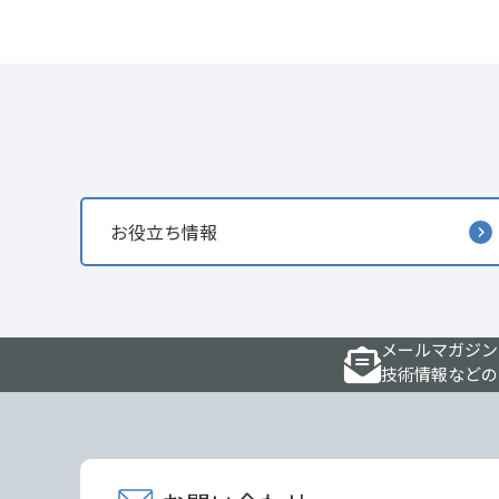
お役立ち情報
メールマガジン
技術情報などの