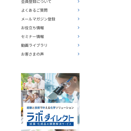
会員登録について
よくあるご質問
メールマガジン登録
お役立ち情報
セミナー情報
動画ライブラリ
お客さまの声