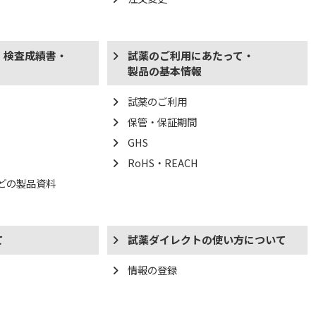
・検査成績書・
試薬のご利用にあたって・
製品の基本情報
試薬のご利用
保管・保証期間
GHS
RoHS・REACH
などの製品資料
て
試薬ダイレクトの使い方について
情報の登録