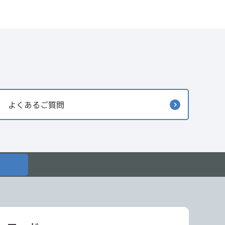
よくあるご質問