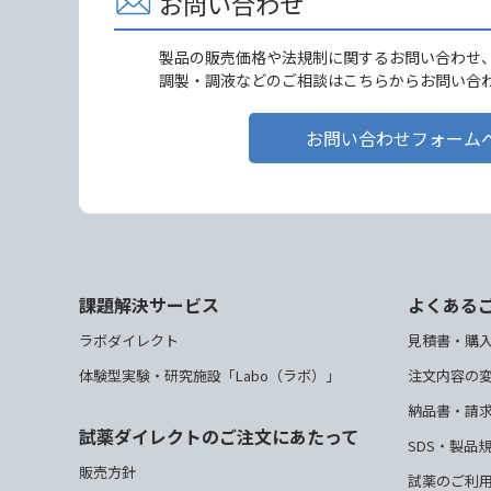
お問い合わせ
製品の販売価格や法規制に関するお問い合わせ
調製・調液などのご相談はこちらからお問い合
お問い合わせフォーム
課題解決サービス
よくある
ラボダイレクト
見積書・購
体験型実験・研究施設「Labo（ラボ）」
注文内容の
納品書・請
試薬ダイレクトのご注文にあたって
SDS・製品
販売方針
試薬のご利