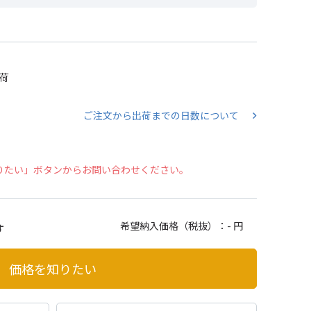
出荷
ご注文から出荷までの日数について
りたい」ボタンからお問い合わせください。
希望納入価格（税抜）：
- 円
す
価格を知りたい