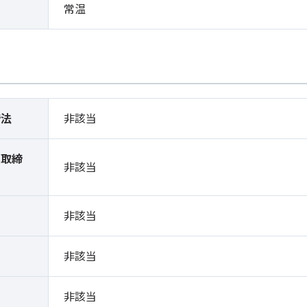
常温
締法
非該当
薬取締
非該当
）
非該当
非該当
非該当