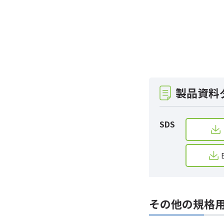
製品資料
SDS
その他の規格