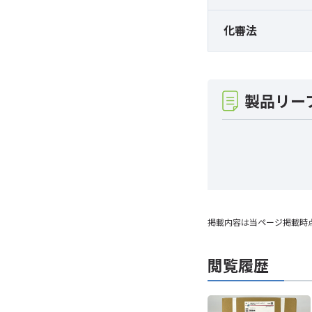
化審法
製品リー
掲載内容は当ページ掲載時
閲覧履歴