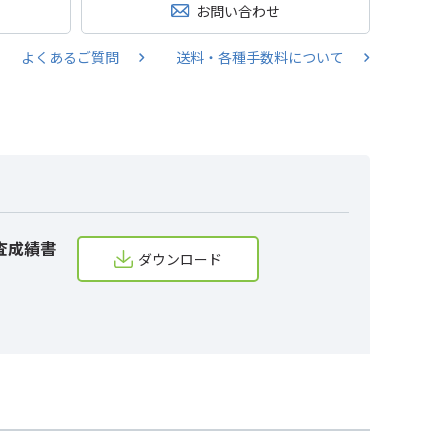
お問い合わせ
よくあるご質問
送料・各種手数料について
査成績書
ダウンロード