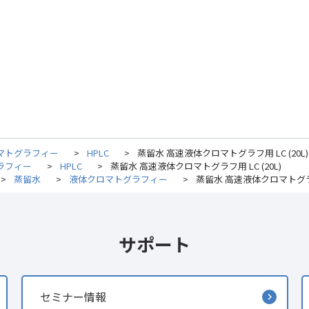
マトグラフィー
>
HPLC
>
蒸留水 高速液体クロマトグラフ用 LC (20L)
ラフィー
>
HPLC
>
蒸留水 高速液体クロマトグラフ用 LC (20L)
>
蒸留水
>
液体クロマトグラフィー
>
蒸留水 高速液体クロマトグラフ用
サポート
セミナー情報