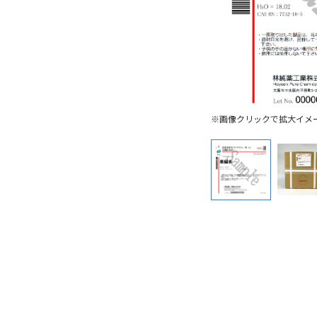
※画像クリックで拡大イメ