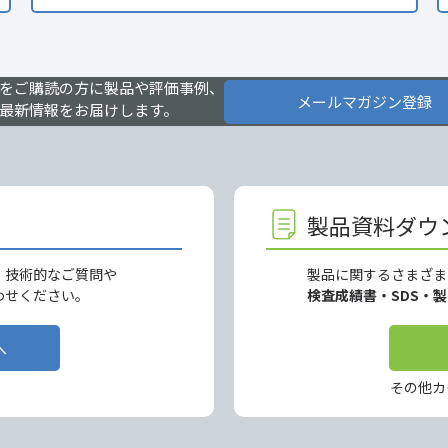
をご購読の方に製品や評価事例、
メールマガジン登録
最新情報をお届けします。
製品資料ダウ
、技術的なご質問や
製品に関するさまざま
わせください。
検査成績書・SDS・
へ
その他カ