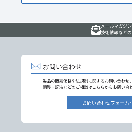
メールマガジン
技術情報などの
お問い合わせ
製品の販売価格や法規制に関するお問い合わせ
調製・調液などのご相談はこちらからお問い合
お問い合わせフォーム