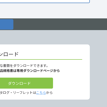
ンロード
な書類をダウンロードできます。
製品規格書は専用ダウンロードページから
ダウンロード
タログ・リーフレットは
こちら
から