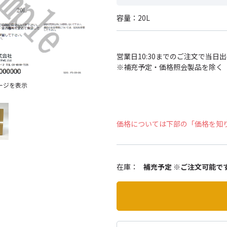
容量：20L
営業日10:30までのご注文で当日
※補充予定・価格照会製品を除く
ージを表示
価格については下部の「価格を知
在庫：
補充予定 ※ご注文可能で