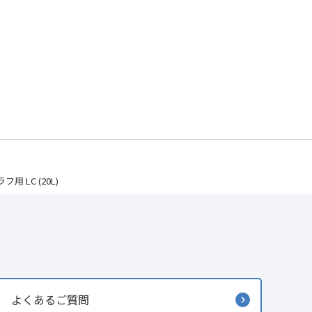
 LC (20L)
よくあるご質問