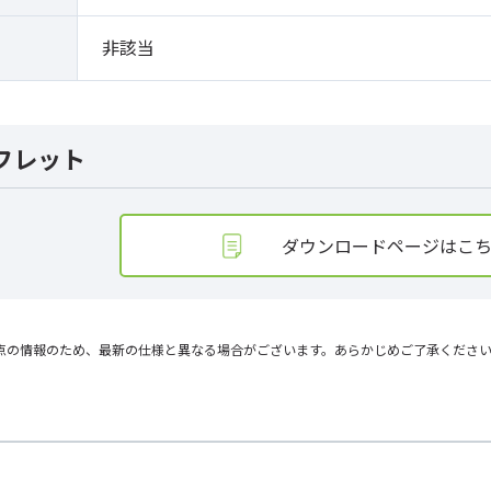
非該当
フレット
ダウンロードページはこ
点の情報のため、最新の仕様と異なる場合がございます。あらかじめご了承くださ