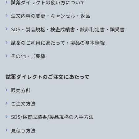
試薬ダイレクトの使い方について
注文内容の変更・キャンセル・返品
SDS・製品規格・検査成績書・該非判定書・譲受書
試薬のご利用にあたって・製品の基本情報
その他・ご要望
試薬ダイレクトのご注文にあたって
販売方針
ご注文方法
SDS/検査成績書/製品規格の入手方法
見積り方法