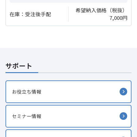
希望納入価格（税抜）
在庫：
受注後手配
7,000円
サポート
お役立ち情報
セミナー情報