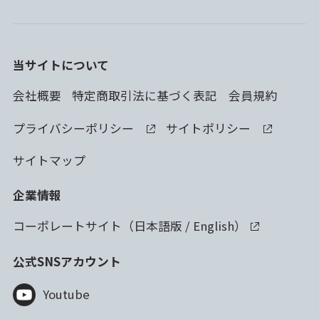
当サイトについて
会社概要
特定商取引法に基づく表記
会員規約
プライバシーポリシー
サイトポリシー
サイトマップ
企業情報
コーポレートサイト（
日本語版
/
English
）
公式SNSアカウント
Youtube