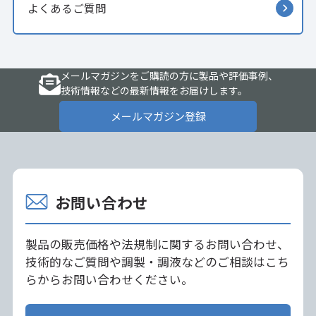
よくあるご質問
メールマガジンをご購読の方に製品や評価事例、
技術情報などの最新情報をお届けします。
メールマガジン登録
お問い合わせ
製品の販売価格や法規制に関するお問い合わせ、
技術的なご質問や調製・調液などのご相談はこち
らからお問い合わせください。