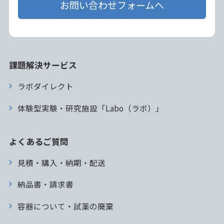
お問い合わせフォームへ
課題解決サービス
ラボダイレクト
体験型実験・研究施設「Labo（ラボ）」
よくあるご質問
見積・購入・納期・配送
納品書・請求書
容器について・試薬の廃棄