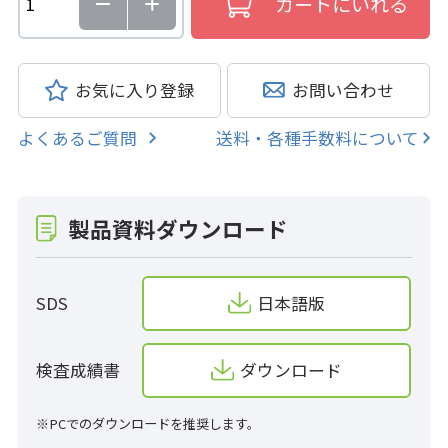
お気に入り登録
お問い合わせ
よくあるご質問
送料・各種手数料について
製品資料ダウンロード
SDS
日本語版
検査成績書
ダウンロード
※PCでのダウンロードを推奨します。