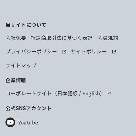
当サイトについて
会社概要
特定商取引法に基づく表記
会員規約
プライバシーポリシー
サイトポリシー
サイトマップ
企業情報
コーポレートサイト（
日本語版
/
English
）
公式SNSアカウント
Youtube