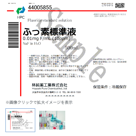
※画像クリックで拡大イメージを表示