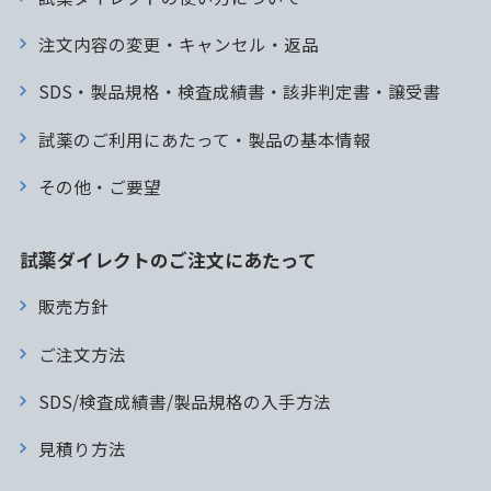
注文内容の変更・キャンセル・返品
SDS・製品規格・検査成績書・該非判定書・譲受書
試薬のご利用にあたって・製品の基本情報
その他・ご要望
試薬ダイレクトのご注文にあたって
販売方針
ご注文方法
SDS/検査成績書/製品規格の入手方法
見積り方法