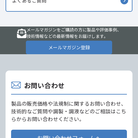
よくあるご質問
メールマガジンをご購読の方に製品や評価事例、
技術情報などの最新情報をお届けします。
メールマガジン登録
お問い合わせ
製品の販売価格や法規制に関するお問い合わせ、
技術的なご質問や調製・調液などのご相談はこち
らからお問い合わせください。