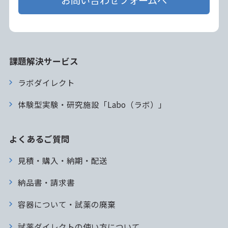
お問い合わせフォームへ
課題解決サービス
ラボダイレクト
体験型実験・研究施設「Labo（ラボ）」
よくあるご質問
見積・購入・納期・配送
納品書・請求書
容器について・試薬の廃棄
試薬ダイレクトの使い方について