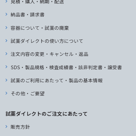
見積・購入・納期・配送
納品書・請求書
容器について・試薬の廃棄
試薬ダイレクトの使い方について
注文内容の変更・キャンセル・返品
SDS・製品規格・検査成績書・該非判定書・譲受書
試薬のご利用にあたって・製品の基本情報
その他・ご要望
試薬ダイレクトのご注文にあたって
販売方針