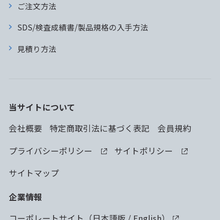
ご注文方法
SDS/検査成績書/製品規格の入手方法
見積り方法
当サイトについて
会社概要
特定商取引法に基づく表記
会員規約
プライバシーポリシー
サイトポリシー
サイトマップ
企業情報
コーポレートサイト（
日本語版
/
English
）