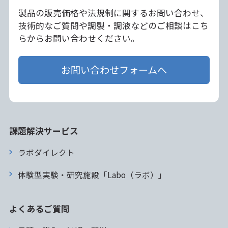
製品の販売価格や法規制に関するお問い合わせ、
技術的なご質問や調製・調液などのご相談はこち
らからお問い合わせください。
お問い合わせフォームへ
課題解決サービス
ラボダイレクト
体験型実験・研究施設「Labo（ラボ）」
よくあるご質問