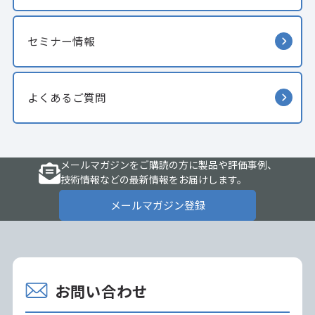
セミナー情報
よくあるご質問
メールマガジンをご購読の方に製品や評価事例、
技術情報などの最新情報をお届けします。
メールマガジン登録
お問い合わせ