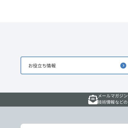
お役立ち情報
メールマガジン
技術情報などの