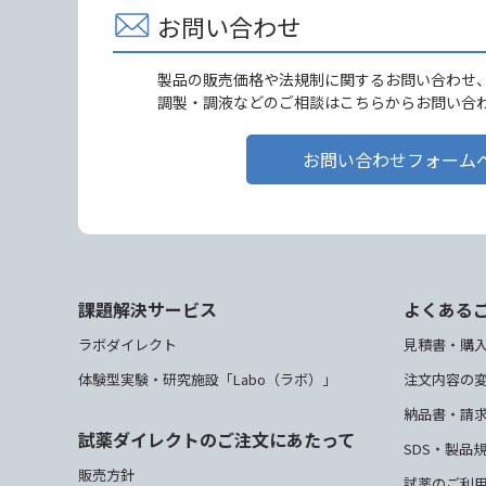
お問い合わせ
製品の販売価格や法規制に関するお問い合わせ
調製・調液などのご相談はこちらからお問い合
お問い合わせフォーム
課題解決サービス
よくある
ラボダイレクト
見積書・購
体験型実験・研究施設「Labo（ラボ）」
注文内容の
納品書・請
試薬ダイレクトのご注文にあたって
SDS・製品
販売方針
試薬のご利