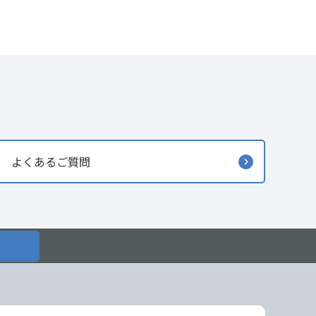
よくあるご質問