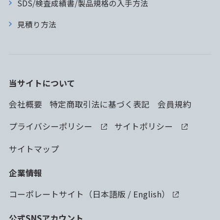
SDS/検査成績書/製品規格の入手方法
見積り方法
当サイトについて
会社概要
特定商取引法に基づく表記
会員規約
プライバシーポリシー
サイトポリシー
サイトマップ
企業情報
コーポレートサイト（
日本語版
/
English
）
公式SNSアカウント