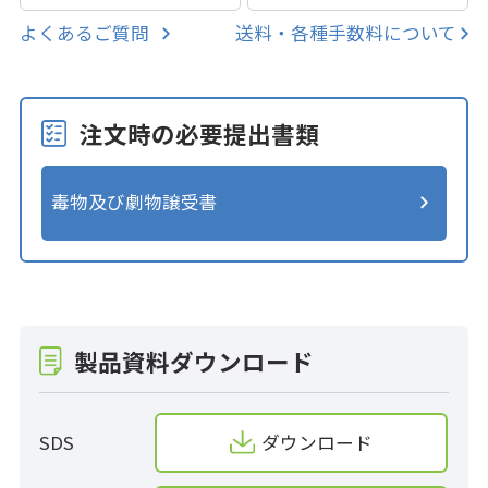
よくあるご質問
送料・各種手数料について
注文時の必要提出書類
毒物及び劇物譲受書
製品資料ダウンロード
SDS
ダウンロード