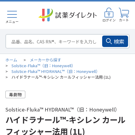
ログイン
カート
メニュー
検索
ホーム
メーカーから探す
>
Solstice-Fluka™（旧：Honeywell）
>
Solstice-Fluka™ HYDRANAL™（旧：Honeywell）
>
ハイドラナール™-キシレン カールフィッシャー法用 (1L)
>
Solstice-Fluka™ HYDRANAL™（旧：Honeywell）
ハイドラナール™-キシレン カール
フィッシャー法用 (1L)