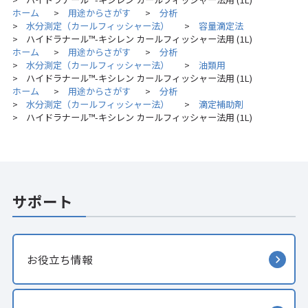
ホーム
用途からさがす
分析
>
>
水分測定（カールフィッシャー法）
容量滴定法
>
>
ハイドラナール™-キシレン カールフィッシャー法用 (1L)
>
ホーム
用途からさがす
分析
>
>
水分測定（カールフィッシャー法）
油類用
>
>
ハイドラナール™-キシレン カールフィッシャー法用 (1L)
>
ホーム
用途からさがす
分析
>
>
水分測定（カールフィッシャー法）
滴定補助剤
>
>
ハイドラナール™-キシレン カールフィッシャー法用 (1L)
>
サポート
お役立ち情報