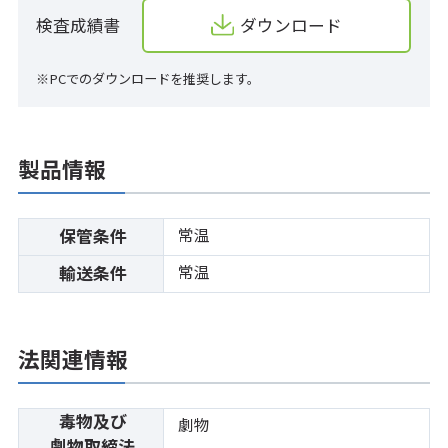
検査成績書
ダウンロード
※PCでのダウンロードを推奨します。
製品情報
常温
保管条件
常温
輸送条件
法関連情報
毒物及び
劇物
劇物取締法