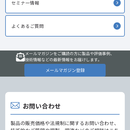
セミナー情報
よくあるご質問
メールマガジンをご購読の方に製品や評価事例、
技術情報などの最新情報をお届けします。
メールマガジン登録
お問い合わせ
製品の販売価格や法規制に関するお問い合わせ、