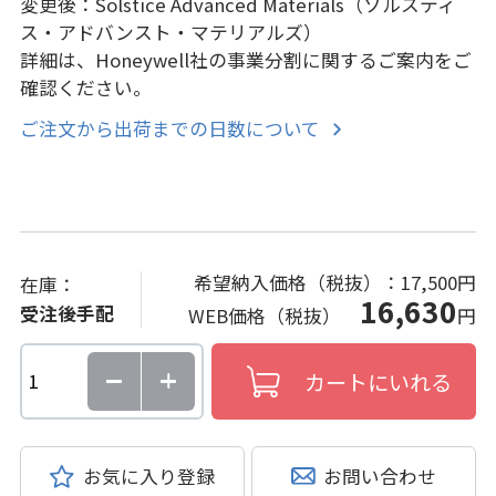
変更後：Solstice Advanced Materials（ソルスティ
ス・アドバンスト・マテリアルズ）
詳細は、Honeywell社の事業分割に関するご案内をご
確認ください。
ご注文から出荷までの日数について
希望納入価格（税抜）：
17,500円
在庫：
16,630
受注後手配
WEB価格（税抜）
円
お気に入り登録
お問い合わせ