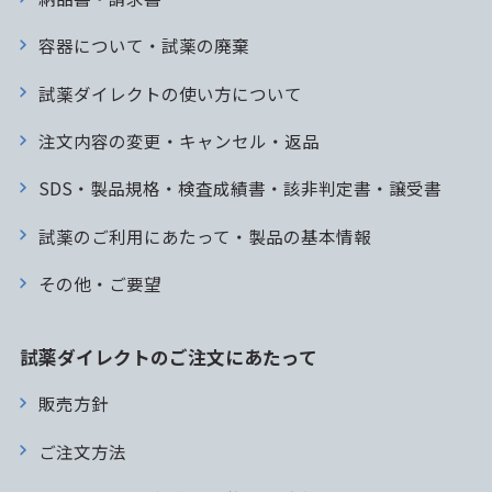
容器について・試薬の廃棄
試薬ダイレクトの使い方について
注文内容の変更・キャンセル・返品
SDS・製品規格・検査成績書・該非判定書・譲受書
試薬のご利用にあたって・製品の基本情報
その他・ご要望
試薬ダイレクトのご注文にあたって
販売方針
ご注文方法