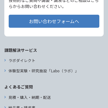
技術的なご質問や調製・調液などのご相談はこち
らからお問い合わせください。
お問い合わせフォームへ
課題解決サービス
ラボダイレクト
体験型実験・研究施設「Labo（ラボ）」
よくあるご質問
見積・購入・納期・配送
納品書・請求書