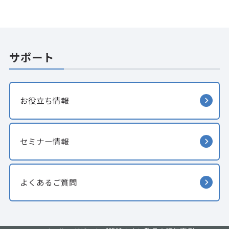
サポート
お役立ち情報
セミナー情報
よくあるご質問