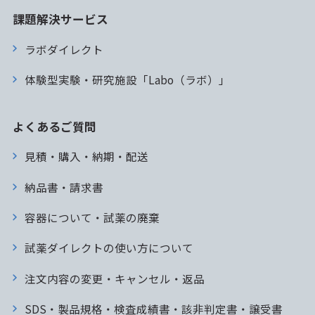
課題解決サービス
ラボダイレクト
体験型実験・研究施設「Labo（ラボ）」
よくあるご質問
見積・購入・納期・配送
納品書・請求書
容器について・試薬の廃棄
試薬ダイレクトの使い方について
注文内容の変更・キャンセル・返品
SDS・製品規格・検査成績書・該非判定書・譲受書