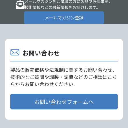
メールマガジンをご購読の方に製品や評価事例、
技術情報などの最新情報をお届けします。
メールマガジン登録
お問い合わせ
製品の販売価格や法規制に関するお問い合わせ、
技術的なご質問や調製・調液などのご相談はこち
らからお問い合わせください。
お問い合わせフォームへ