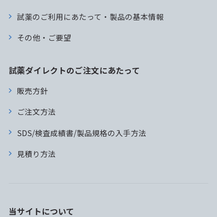
試薬のご利用にあたって・製品の基本情報
その他・ご要望
試薬ダイレクトのご注文にあたって
販売方針
ご注文方法
SDS/検査成績書/製品規格の入手方法
見積り方法
当サイトについて