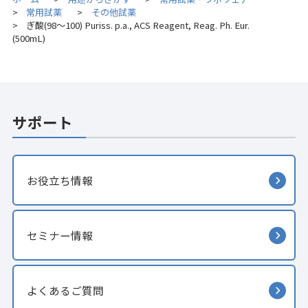
常用試薬
その他試薬
>
>
ぎ酸(98～100) Puriss. p.a., ACS Reagent, Reag. Ph. Eur.
>
(500mL)
サポート
お役立ち情報
セミナー情報
よくあるご質問