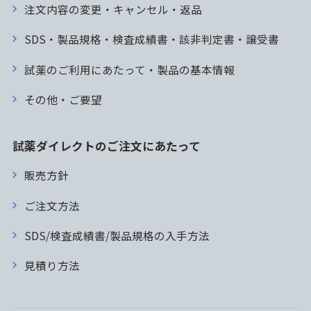
注文内容の変更・キャンセル・返品
SDS・製品規格・検査成績書・該非判定書・譲受書
試薬のご利用にあたって・製品の基本情報
その他・ご要望
試薬ダイレクトのご注文にあたって
販売方針
ご注文方法
SDS/検査成績書/製品規格の入手方法
見積り方法