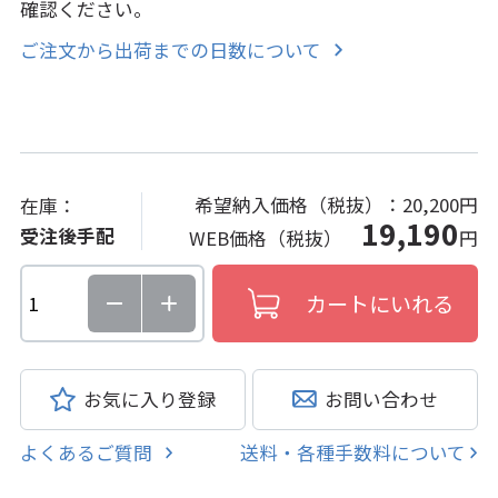
確認ください。
ご注文から出荷までの日数について
希望納入価格（税抜）：
20,200円
在庫：
19,190
受注後手配
WEB価格（税抜）
円
お気に入り登録
お問い合わせ
よくあるご質問
送料・各種手数料について