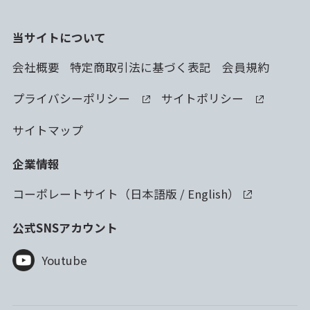
当サイトについて
会社概要
特定商取引法に基づく表記
会員規約
プライバシーポリシー
サイトポリシー
サイトマップ
企業情報
コーポレートサイト（
日本語版
/
English
）
公式SNSアカウント
Youtube