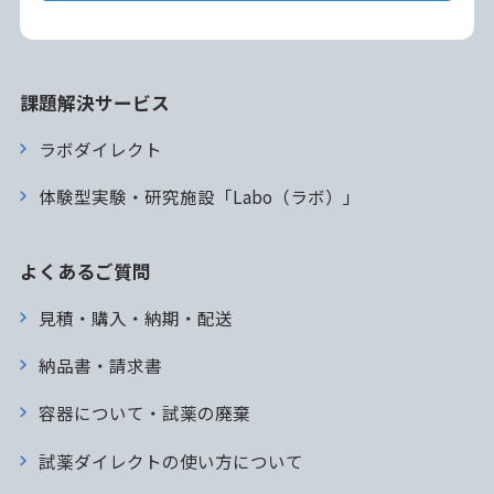
課題解決サービス
ラボダイレクト
体験型実験・研究施設「Labo（ラボ）」
よくあるご質問
見積・購入・納期・配送
納品書・請求書
容器について・試薬の廃棄
試薬ダイレクトの使い方について