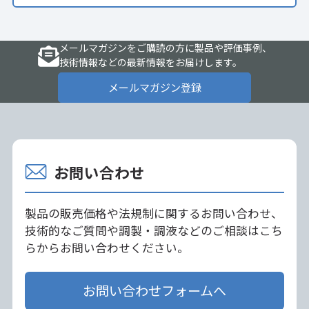
メールマガジンをご購読の方に製品や評価事例、
技術情報などの最新情報をお届けします。
メールマガジン登録
お問い合わせ
製品の販売価格や法規制に関するお問い合わせ、
技術的なご質問や調製・調液などのご相談はこち
らからお問い合わせください。
お問い合わせフォームへ