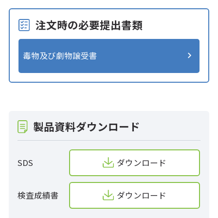
注文時の必要提出書類
毒物及び劇物譲受書
製品資料ダウンロード
SDS
ダウンロード
検査成績書
ダウンロード