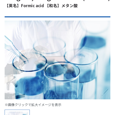
【英名】Formic acid 【和名】メタン酸
※画像クリックで拡大イメージを表示