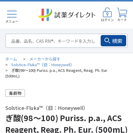
ログイン
カート
メニュー
検索
ホーム
メーカーから探す
>
Solstice-Fluka™（旧：Honeywell）
>
ぎ酸(98～100) Puriss. p.a., ACS Reagent, Reag. Ph. Eur.
>
(500mL)
Solstice-Fluka™（旧：Honeywell）
ぎ酸(98～100) Puriss. p.a., ACS
Reagent, Reag. Ph. Eur. (500mL)