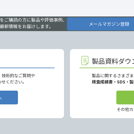
をご購読の方に製品や評価事例、
メールマガジン登録
最新情報をお届けします。
製品資料ダウ
、技術的なご質問や
製品に関するさまざま
わせください。
検査成績書・SDS・
へ
その他カ