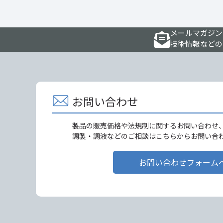
メールマガジン
技術情報などの
お問い合わせ
製品の販売価格や法規制に関するお問い合わせ
調製・調液などのご相談はこちらからお問い合
お問い合わせフォーム