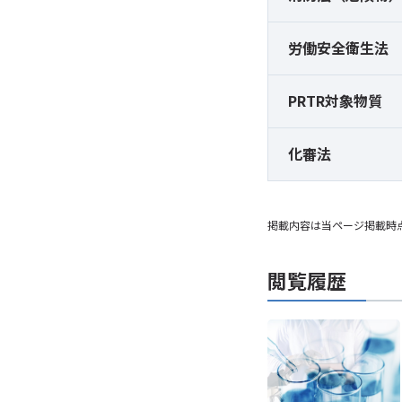
労働安全衛生法
PRTR対象物質
化審法
掲載内容は当ページ掲載時
閲覧履歴