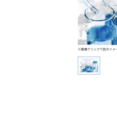
※画像クリックで拡大イメ