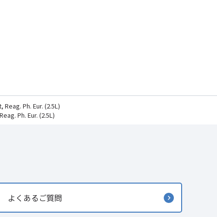
Reag. Ph. Eur. (2.5L)
ag. Ph. Eur. (2.5L)
よくあるご質問