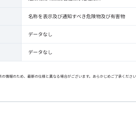
名称を表示及び通知すべき危険物及び有害物
データなし
データなし
点の情報のため、最新の仕様と異なる場合がございます。あらかじめご了承くださ