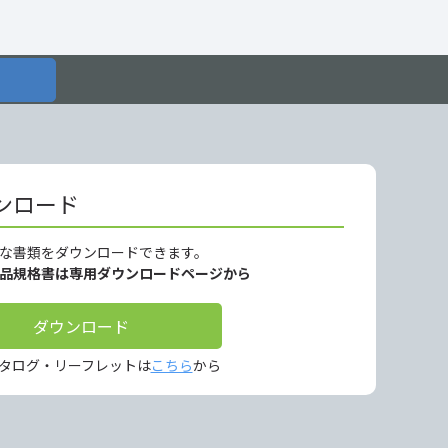
ンロード
な書類をダウンロードできます。
製品規格書は専用ダウンロードページから
ダウンロード
タログ・リーフレットは
こちら
から