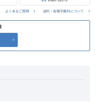
よくあるご質問
送料・各種手数料について
類