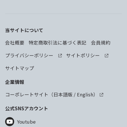
当サイトについて
会社概要
特定商取引法に基づく表記
会員規約
プライバシーポリシー
サイトポリシー
サイトマップ
企業情報
コーポレートサイト（
日本語版
/
English
）
公式SNSアカウント
Youtube