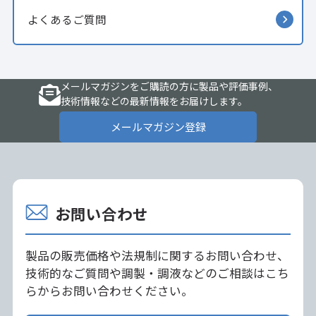
よくあるご質問
メールマガジンをご購読の方に製品や評価事例、
技術情報などの最新情報をお届けします。
メールマガジン登録
お問い合わせ
製品の販売価格や法規制に関するお問い合わせ、
技術的なご質問や調製・調液などのご相談はこち
らからお問い合わせください。