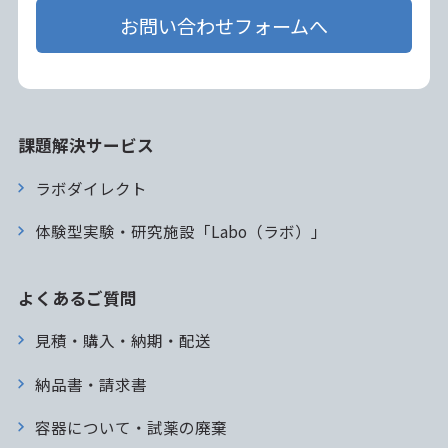
お問い合わせフォームへ
課題解決サービス
ラボダイレクト
体験型実験・研究施設「Labo（ラボ）」
よくあるご質問
見積・購入・納期・配送
納品書・請求書
容器について・試薬の廃棄