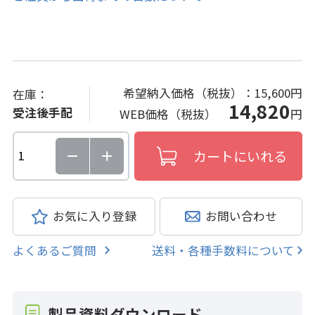
希望納入価格（税抜）：
15,600円
在庫：
14,820
受注後手配
WEB価格（税抜）
円
お気に入り登録
お問い合わせ
よくあるご質問
送料・各種手数料について
製品資料ダウンロード