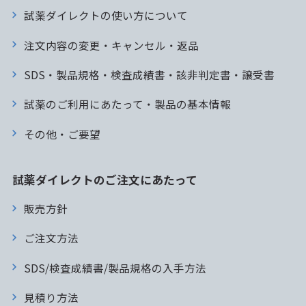
試薬ダイレクトの使い方について
注文内容の変更・キャンセル・返品
SDS・製品規格・検査成績書・該非判定書・譲受書
試薬のご利用にあたって・製品の基本情報
その他・ご要望
試薬ダイレクトのご注文にあたって
販売方針
ご注文方法
SDS/検査成績書/製品規格の入手方法
見積り方法