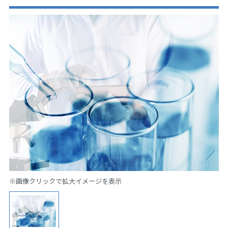
※画像クリックで拡大イメージを表示