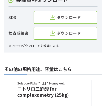
SDS
ダウンロード
検査成績書
ダウンロード
※PCでのダウンロードを推奨します。
その他の規格用途、容量はこちら
Solstice-Fluka™（旧：Honeywell）
ニトリロ三酢酸 for
complexometry (25kg)