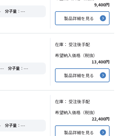
9,400円
-
分子量
：---
製品詳細を見る
在庫：
受注後手配
希望納入価格（税抜）
13,400円
--
分子量
：---
製品詳細を見る
在庫：
受注後手配
希望納入価格（税抜）
22,400円
-
分子量
：---
製品詳細を見る