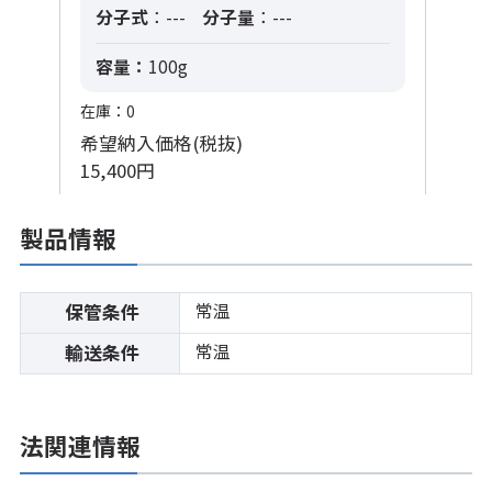
分子式
：---
分子量
：---
容量：
100g
在庫：0
希望納入価格(税抜)
15,400円
製品情報
常温
保管条件
常温
輸送条件
法関連情報