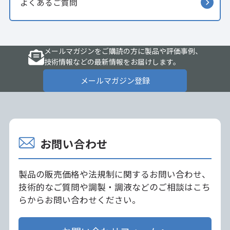
よくあるご質問
メールマガジンをご購読の方に製品や評価事例、
技術情報などの最新情報をお届けします。
メールマガジン登録
お問い合わせ
製品の販売価格や法規制に関するお問い合わせ、
技術的なご質問や調製・調液などのご相談はこち
らからお問い合わせください。