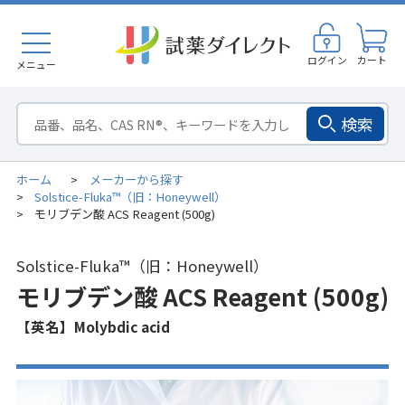
ログイン
カート
メニュー
検索
ホーム
メーカーから探す
>
Solstice-Fluka™（旧：Honeywell）
>
モリブデン酸 ACS Reagent (500g)
>
Solstice-Fluka™（旧：Honeywell）
モリブデン酸 ACS Reagent (500g)
【英名】Molybdic acid