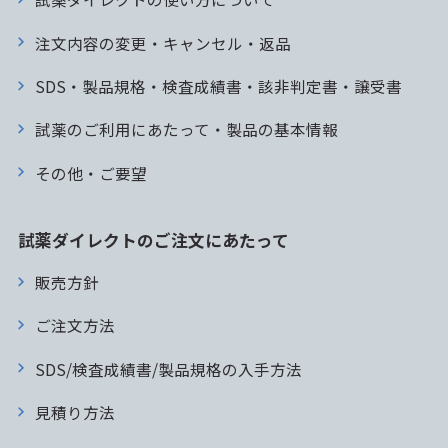
注文内容の変更・キャンセル・返品
SDS・製品規格・検査成績書・該非判定書・譲受書
試薬のご利用にあたって・製品の基本情報
その他・ご要望
試薬ダイレクトのご注文にあたって
販売方針
ご注文方法
SDS/検査成績書/製品規格の入手方法
見積り方法