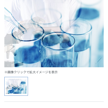
※画像クリックで拡大イメージを表示