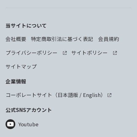
当サイトについて
会社概要
特定商取引法に基づく表記
会員規約
プライバシーポリシー
サイトポリシー
サイトマップ
企業情報
コーポレートサイト（
日本語版
/
English
）
公式SNSアカウント
Youtube