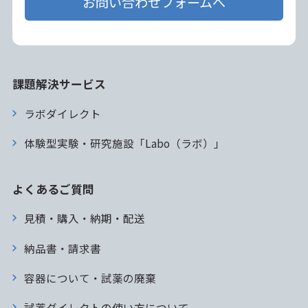
お問い合わせフォームへ
課題解決サービス
ラボダイレクト
体験型実験・研究施設「Labo（ラボ）」
よくあるご質問
見積・購入・納期・配送
納品書・請求書
容器について・試薬の廃棄
試薬ダイレクトの使い方について