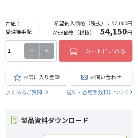
希望納入価格（税抜）：
57,000円
在庫：
54,150
受注後手配
WEB価格（税抜）
円
お気に入り登録
お問い合わせ
よくあるご質問
送料・各種手数料について
製品資料ダウンロード