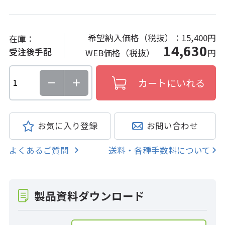
希望納入価格（税抜）：
15,400円
在庫：
14,630
受注後手配
WEB価格（税抜）
円
お気に入り登録
お問い合わせ
よくあるご質問
送料・各種手数料について
製品資料ダウンロード