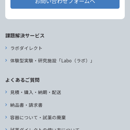
お問い合わせフォームへ
課題解決サービス
ラボダイレクト
体験型実験・研究施設「Labo（ラボ）」
よくあるご質問
見積・購入・納期・配送
納品書・請求書
容器について・試薬の廃棄
試薬ダイレクトの使い方について