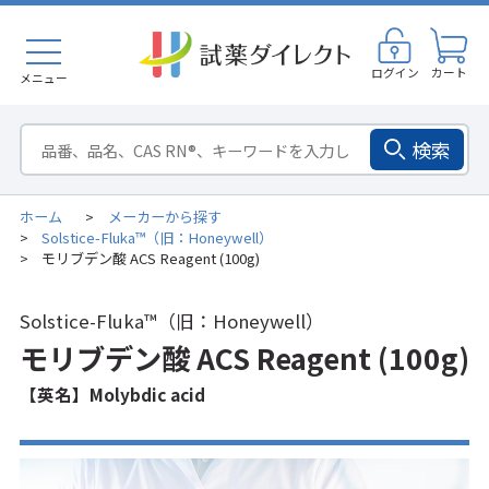
ログイン
カート
メニュー
検索
ホーム
メーカーから探す
>
Solstice-Fluka™（旧：Honeywell）
>
モリブデン酸 ACS Reagent (100g)
>
Solstice-Fluka™（旧：Honeywell）
モリブデン酸 ACS Reagent (100g)
【英名】Molybdic acid