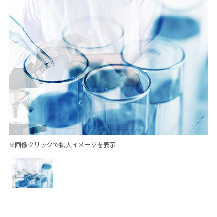
※画像クリックで拡大イメージを表示