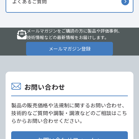
よくあるご質問
メールマガジンをご購読の方に製品や評価事例、
技術情報などの最新情報をお届けします。
メールマガジン登録
お問い合わせ
製品の販売価格や法規制に関するお問い合わせ、
技術的なご質問や調製・調液などのご相談はこち
らからお問い合わせください。