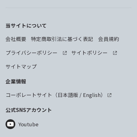
当サイトについて
会社概要
特定商取引法に基づく表記
会員規約
プライバシーポリシー
サイトポリシー
サイトマップ
企業情報
コーポレートサイト（
日本語版
/
English
）
公式SNSアカウント
Youtube