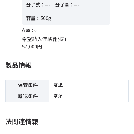
分子式
：---
分子量
：---
容量：
500g
在庫：0
希望納入価格(税抜)
57,000円
製品情報
常温
保管条件
常温
輸送条件
法関連情報