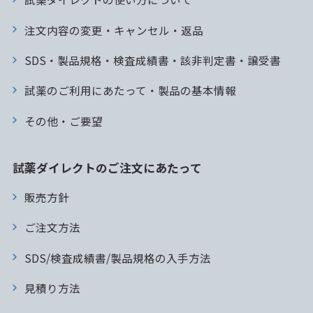
注文内容の変更・キャンセル・返品
SDS・製品規格・検査成績書・該非判定書・譲受書
試薬のご利用にあたって・製品の基本情報
その他・ご要望
試薬ダイレクトのご注文にあたって
販売方針
ご注文方法
SDS/検査成績書/製品規格の入手方法
見積り方法