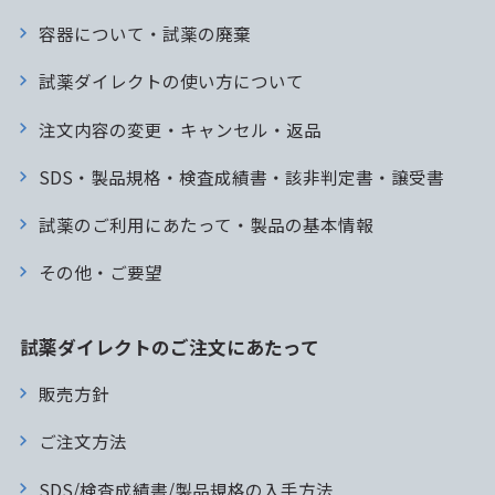
容器について・試薬の廃棄
試薬ダイレクトの使い方について
注文内容の変更・キャンセル・返品
SDS・製品規格・検査成績書・該非判定書・譲受書
試薬のご利用にあたって・製品の基本情報
その他・ご要望
試薬ダイレクトのご注文にあたって
販売方針
ご注文方法
SDS/検査成績書/製品規格の入手方法