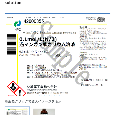
solution
※画像クリックで拡大イメージを表示