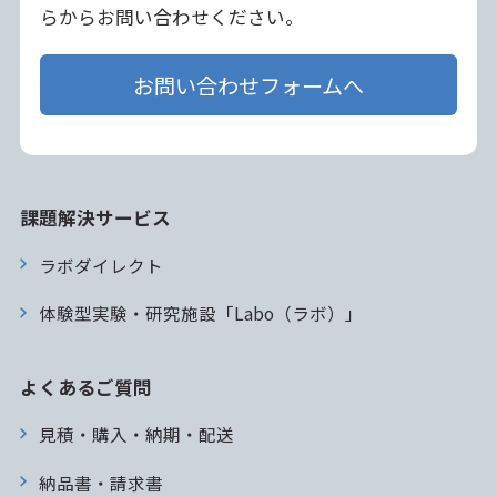
らからお問い合わせください。
お問い合わせフォームへ
課題解決サービス
ラボダイレクト
体験型実験・研究施設「Labo（ラボ）」
よくあるご質問
見積・購入・納期・配送
納品書・請求書