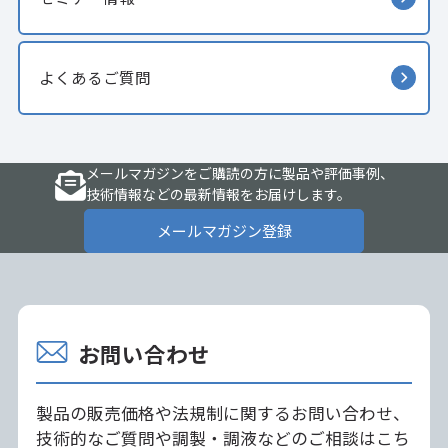
よくあるご質問
メールマガジンをご購読の方に製品や評価事例、
技術情報などの最新情報をお届けします。
メールマガジン登録
お問い合わせ
製品の販売価格や法規制に関するお問い合わせ、
技術的なご質問や調製・調液などのご相談はこち