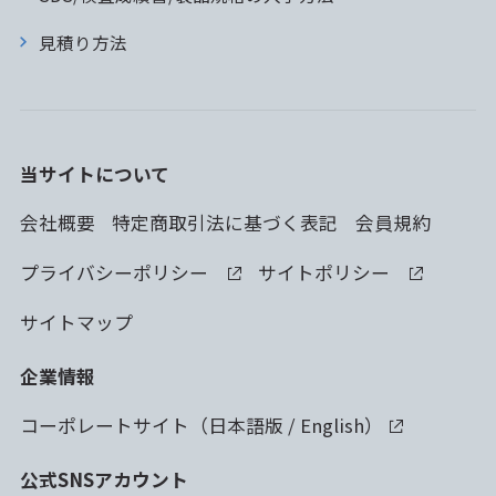
見積り方法
当サイトについて
会社概要
特定商取引法に基づく表記
会員規約
プライバシーポリシー
サイトポリシー
サイトマップ
企業情報
コーポレートサイト（
日本語版
/
English
）
公式SNSアカウント