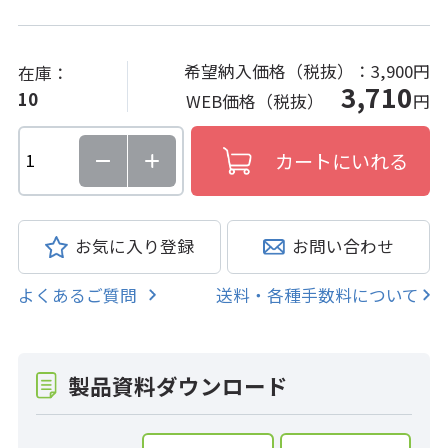
希望納入価格（税抜）：
3,900円
在庫：
3,710
10
WEB価格（税抜）
円
お気に入り登録
お問い合わせ
よくあるご質問
送料・各種手数料について
製品資料ダウンロード