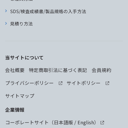
SDS/検査成績書/製品規格の入手方法
見積り方法
当サイトについて
会社概要
特定商取引法に基づく表記
会員規約
プライバシーポリシー
サイトポリシー
サイトマップ
企業情報
コーポレートサイト（
日本語版
/
English
）