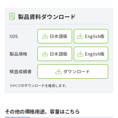
製品資料ダウンロード
SDS
日本語版
English版
製品規格
日本語版
English版
検査成績書
ダウンロード
※PCでのダウンロードを推奨します。
その他の規格用途、容量はこちら