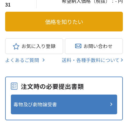
希望納入価格（税抜）：
- 円
31
お気に入り登録
お問い合わせ
よくあるご質問
送料・各種手数料について
注文時の必要提出書類
毒物及び劇物譲受書