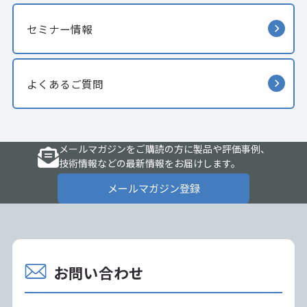
セミナー情報
よくあるご質問
メールマガジンをご購読の方に製品や評価事例、
技術情報などの最新情報をお届けします。
メールマガジン登録
お問い合わせ