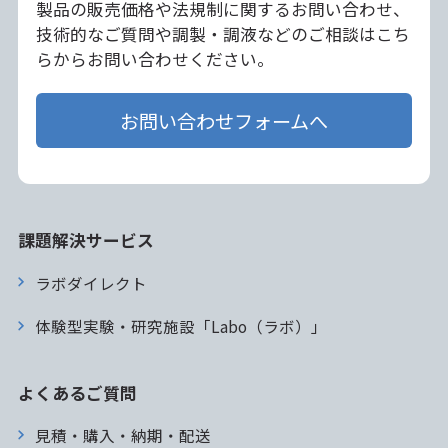
製品の販売価格や法規制に関するお問い合わせ、
技術的なご質問や調製・調液などのご相談はこち
らからお問い合わせください。
お問い合わせフォームへ
課題解決サービス
ラボダイレクト
体験型実験・研究施設「Labo（ラボ）」
よくあるご質問
見積・購入・納期・配送