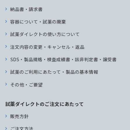
納品書・請求書
容器について・試薬の廃棄
試薬ダイレクトの使い方について
注文内容の変更・キャンセル・返品
SDS・製品規格・検査成績書・該非判定書・譲受書
試薬のご利用にあたって・製品の基本情報
その他・ご要望
試薬ダイレクトのご注文にあたって
販売方針
ご注文方法