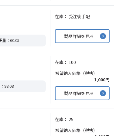
在庫：
受注後手配
製品詳細を見る
子量
：60.05
在庫：
100
希望納入価格（税抜）
1,000円
量
：98.08
製品詳細を見る
在庫：
25
希望納入価格（税抜）