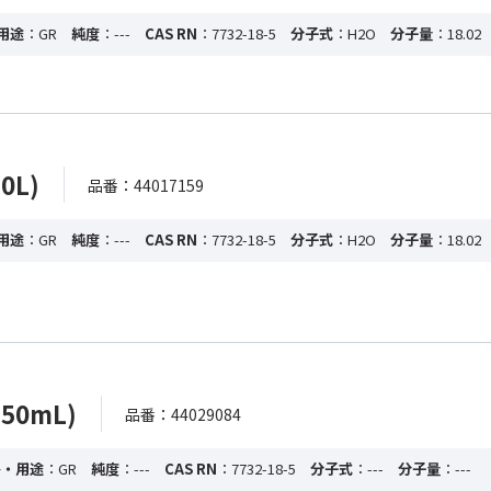
用途
：GR
純度
：---
CAS RN
：7732-18-5
分子式
：H2O
分子量
：18.02
0L)
品番：44017159
用途
：GR
純度
：---
CAS RN
：7732-18-5
分子式
：H2O
分子量
：18.02
50mL)
品番：44029084
格・用途
：GR
純度
：---
CAS RN
：7732-18-5
分子式
：---
分子量
：---