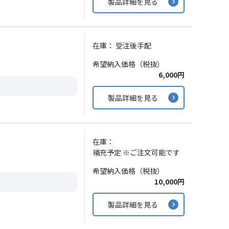
製品詳細を見る
在庫：
受注後手配
希望納入価格（税抜）
6,000円
製品詳細を見る
在庫：
補充予定 ※ご注文可能です
希望納入価格（税抜）
10,000円
製品詳細を見る