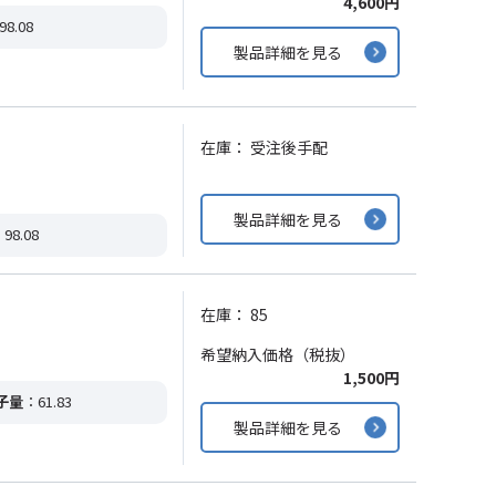
4,600円
98.08
製品詳細を見る
在庫：
受注後手配
製品詳細を見る
98.08
在庫：
85
希望納入価格（税抜）
1,500円
子量
：61.83
製品詳細を見る