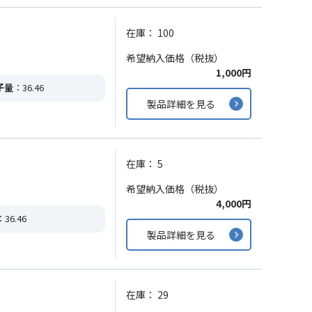
在庫：
100
希望納入価格（税抜）
1,000円
子量
：36.46
製品詳細を見る
在庫：
5
希望納入価格（税抜）
4,000円
：36.46
製品詳細を見る
在庫：
29