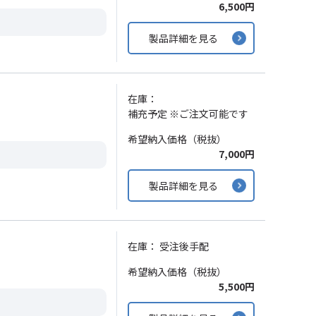
6,500円
製品詳細を見る
在庫：
補充予定 ※ご注文可能です
希望納入価格（税抜）
7,000円
製品詳細を見る
在庫：
受注後手配
希望納入価格（税抜）
5,500円