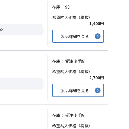
在庫：
90
希望納入価格（税抜）
1,400円
02
製品詳細を見る
在庫：
受注後手配
希望納入価格（税抜）
2,700円
製品詳細を見る
在庫：
受注後手配
希望納入価格（税抜）