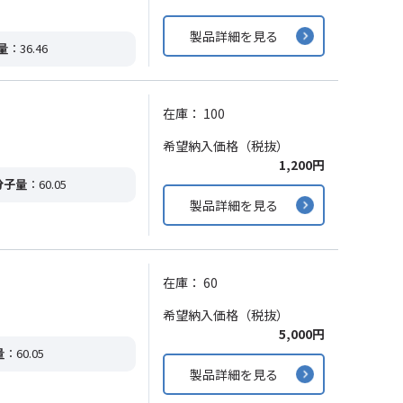
製品詳細を見る
量
：36.46
在庫：
100
希望納入価格（税抜）
1,200円
分子量
：60.05
製品詳細を見る
在庫：
60
希望納入価格（税抜）
5,000円
量
：60.05
製品詳細を見る