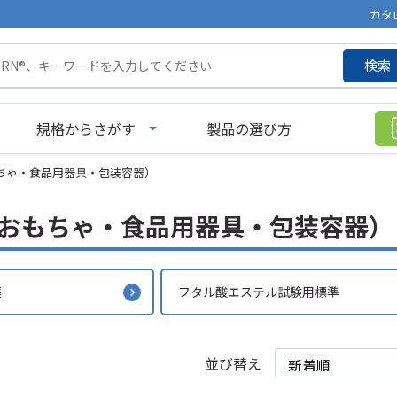
カタ
検索
規格からさがす
製品の選び方
ちゃ・食品用器具・包装容器）
おもちゃ・食品用器具・包装容器）
薬
フタル酸エステル試験用標準
並び替え