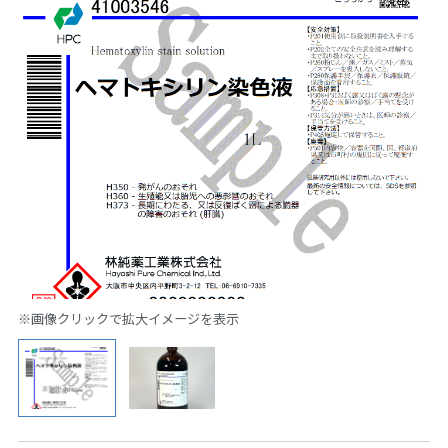
※画像クリックで拡大イメージを表示