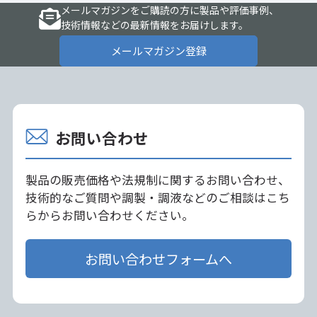
メールマガジンをご購読の方に製品や評価事例、
技術情報などの最新情報をお届けします。
メールマガジン登録
お問い合わせ
製品の販売価格や法規制に関するお問い合わせ、
技術的なご質問や調製・調液などのご相談はこち
らからお問い合わせください。
お問い合わせフォームへ