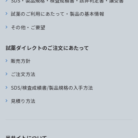
SDS・製品規格・検査成績書・該非判定書・譲受書
試薬のご利用にあたって・製品の基本情報
その他・ご要望
試薬ダイレクトのご注文にあたって
販売方針
ご注文方法
SDS/検査成績書/製品規格の入手方法
見積り方法
当サイトについて