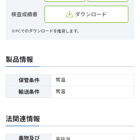
検査成績書
ダウンロード
※PCでのダウンロードを推奨します。
製品情報
常温
保管条件
常温
輸送条件
法関連情報
毒物及び
非該当