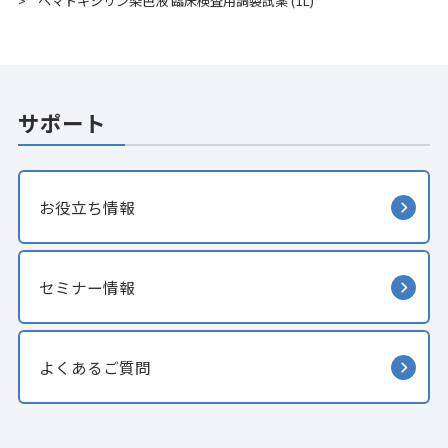
ヘマトキシリン染色液 臨床検査用調製試薬 (1L)
>
サポート
お役立ち情報
セミナー情報
よくあるご質問