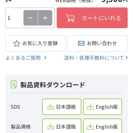
WEB価格（税抜）
円
お気に入り登録
お問い合わせ
よくあるご質問
送料・各種手数料について
製品資料ダウンロード
SDS
日本語版
English版
製品規格
日本語版
English版