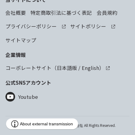
会社概要
特定商取引法に基づく表記
会員規約
プライバシーポリシー
サイトポリシー
サイトマップ
企業情報
コーポレートサイト（
日本語版
/
English
）
公式SNSアカウント
Youtube
Copyright © 2023 林純薬工業株式会社 All Rights Reserved.