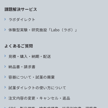
課題解決サービス
ラボダイレクト
体験型実験・研究施設「Labo（ラボ）」
よくあるご質問
見積・購入・納期・配送
納品書・請求書
容器について・試薬の廃棄
試薬ダイレクトの使い方について
注文内容の変更・キャンセル・返品