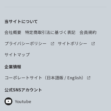
当サイトについて
会社概要
特定商取引法に基づく表記
会員規約
プライバシーポリシー
サイトポリシー
サイトマップ
企業情報
コーポレートサイト（
日本語版
/
English
）
公式SNSアカウント
Youtube