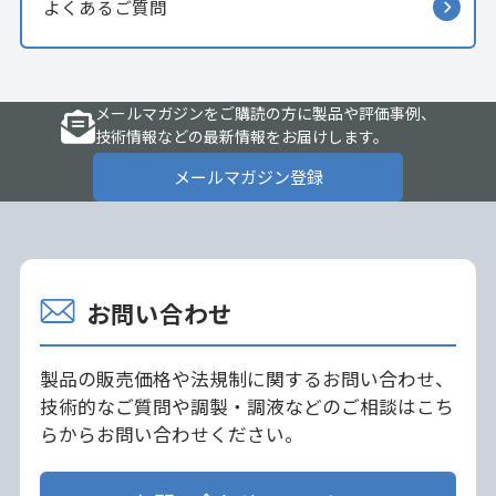
よくあるご質問
メールマガジンをご購読の方に製品や評価事例、
技術情報などの最新情報をお届けします。
メールマガジン登録
お問い合わせ
製品の販売価格や法規制に関するお問い合わせ、
技術的なご質問や調製・調液などのご相談はこち
らからお問い合わせください。