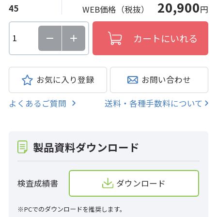
20,900
45
WEB価格（税抜）
円
お気に入り登録
お問い合わせ
よくあるご質問
送料・各種手数料について
製品資料ダウンロード
検査成績書
ダウンロード
※PCでのダウンロードを推奨します。