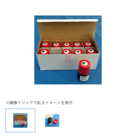
※画像クリックで拡大イメージを表示