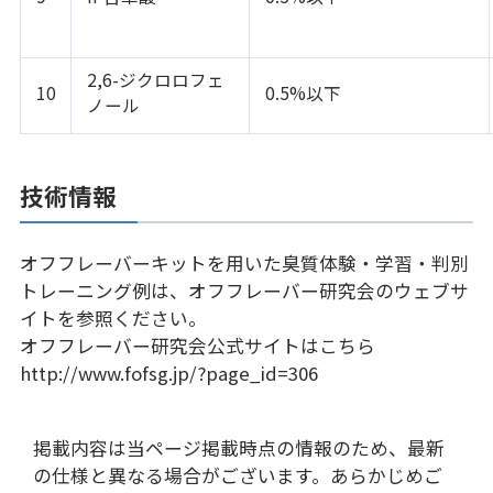
2,6-ジクロロフェ
10
0.5%以下
ノール
技術情報
オフフレーバーキットを用いた臭質体験・学習・判別
トレーニング例は、オフフレーバー研究会のウェブサ
イトを参照ください。
オフフレーバー研究会公式サイトはこちら
http://www.fofsg.jp/?page_id=306
掲載内容は当ページ掲載時点の情報のため、最新
の仕様と異なる場合がございます。あらかじめご