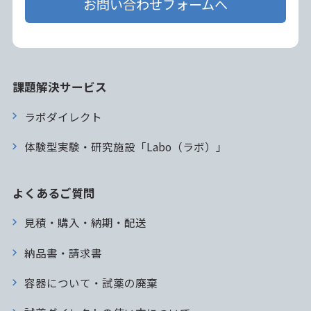
お問い合わせフォームへ
課題解決サービス
ラボダイレクト
体験型実験・研究施設「Labo（ラボ）」
よくあるご質問
見積・購入・納期・配送
納品書・請求書
容器について・試薬の廃棄