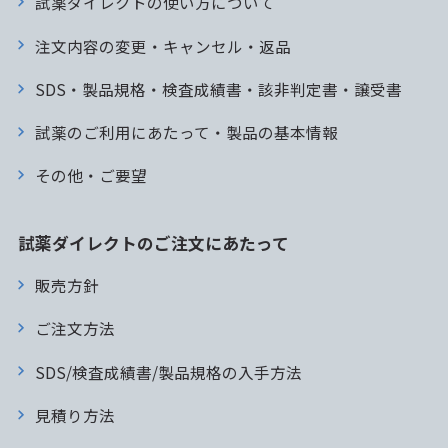
試薬ダイレクトの使い方について
注文内容の変更・キャンセル・返品
SDS・製品規格・検査成績書・該非判定書・譲受書
試薬のご利用にあたって・製品の基本情報
その他・ご要望
試薬ダイレクトのご注文にあたって
販売方針
ご注文方法
SDS/検査成績書/製品規格の入手方法
見積り方法