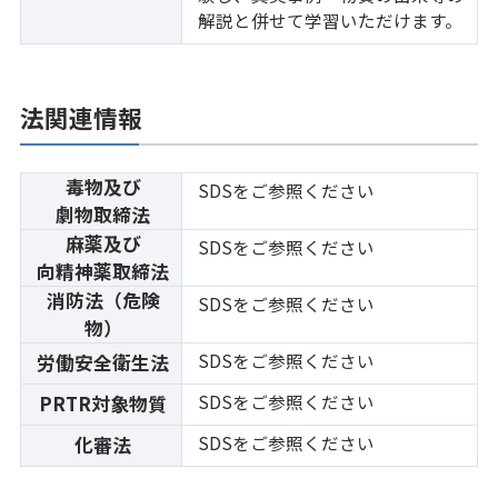
解説と併せて学習いただけます。
法関連情報
毒物及び
SDSをご参照ください
劇物取締法
麻薬及び
SDSをご参照ください
向精神薬取締法
消防法（危険
SDSをご参照ください
物）
SDSをご参照ください
労働安全衛生法
SDSをご参照ください
PRTR対象物質
SDSをご参照ください
化審法