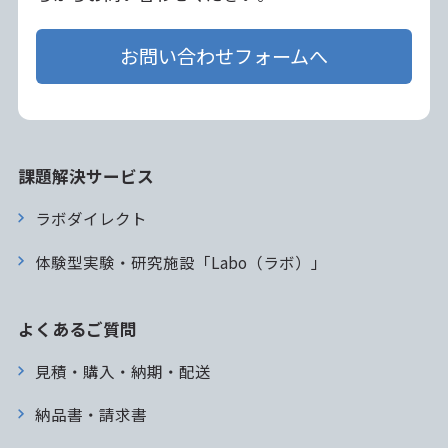
お問い合わせフォームへ
課題解決サービス
ラボダイレクト
体験型実験・研究施設「Labo（ラボ）」
よくあるご質問
見積・購入・納期・配送
納品書・請求書