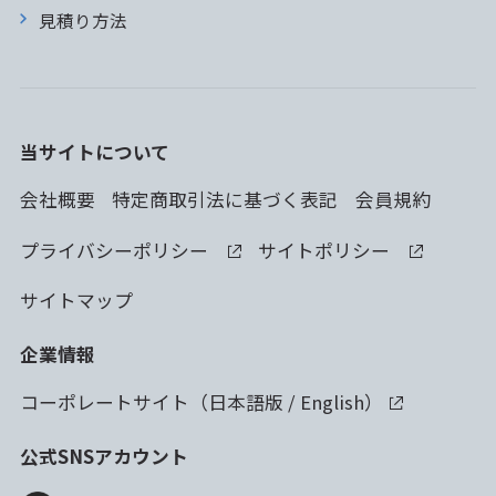
見積り方法
当サイトについて
会社概要
特定商取引法に基づく表記
会員規約
プライバシーポリシー
サイトポリシー
サイトマップ
企業情報
コーポレートサイト（
日本語版
/
English
）
公式SNSアカウント