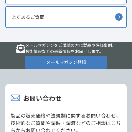
よくあるご質問
メールマガジンをご購読の方に製品や評価事例、
技術情報などの最新情報をお届けします。
メールマガジン登録
お問い合わせ
製品の販売価格や法規制に関するお問い合わせ、
技術的なご質問や調製・調液などのご相談はこち
らからお問い合わせください。