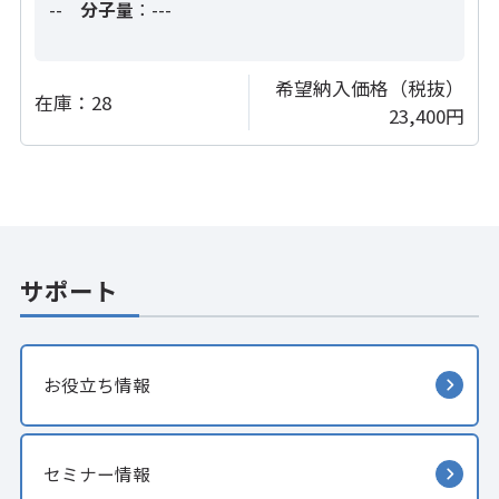
--
分子量
：---
希望納入価格（税抜）
在庫：
28
23,400円
サポート
お役立ち情報
セミナー情報