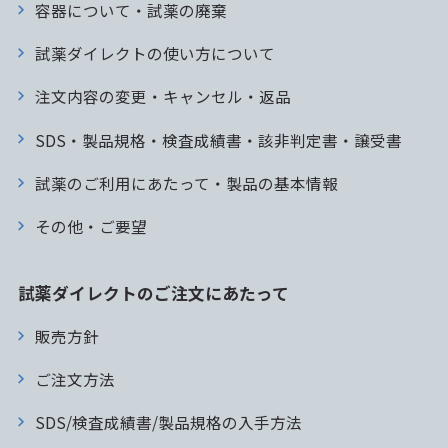
容器について・試薬の廃棄
試薬ダイレクトの使い方について
注文内容の変更・キャンセル・返品
SDS・製品規格・検査成績書・該非判定書・譲受書
試薬のご利用にあたって・製品の基本情報
その他・ご要望
試薬ダイレクトのご注文にあたって
販売方針
ご注文方法
SDS/検査成績書/製品規格の入手方法