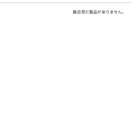
最近見た製品がありません。