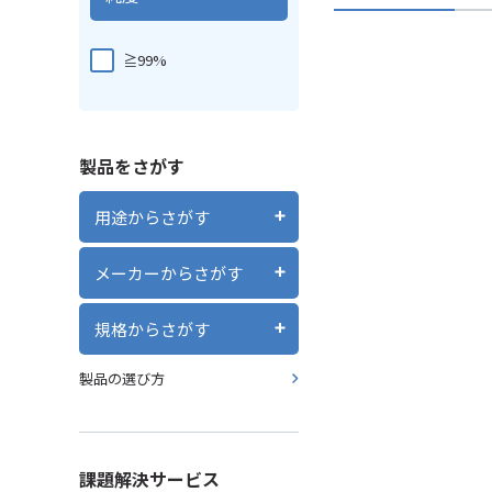
≧99%
製品をさがす
用途からさがす
メーカーからさがす
規格からさがす
製品の選び方
課題解決サービス