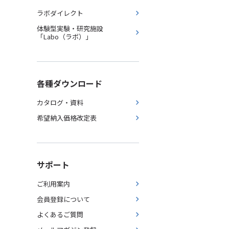
ラボダイレクト
体験型実験・研究施設
「Labo（ラボ）」
各種ダウンロード
カタログ・資料
希望納入価格改定表
サポート
ご利用案内
会員登録について
よくあるご質問