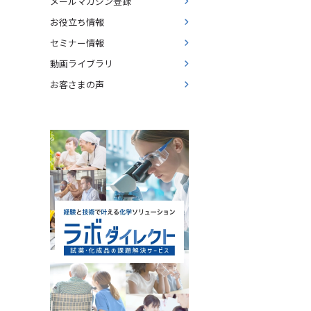
メールマガジン登録
お役立ち情報
セミナー情報
動画ライブラリ
お客さまの声