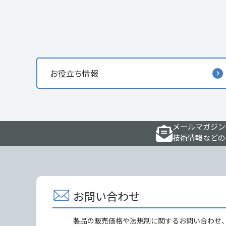
お役立ち情報
メールマガジン
技術情報などの
お問い合わせ
製品の販売価格や法規制に関するお問い合わせ