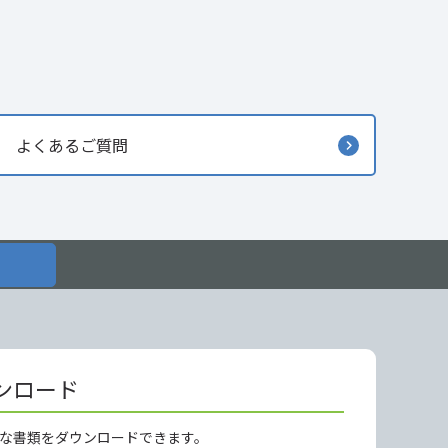
よくあるご質問
ンロード
な書類をダウンロードできます。