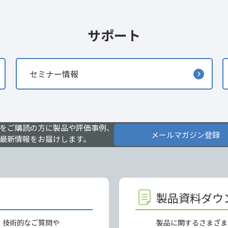
サポート
セミナー情報
をご購読の方に製品や評価事例、
メールマガジン登録
最新情報をお届けします。
製品資料ダウ
、技術的なご質問や
製品に関するさまざま