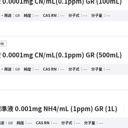
0001mg CN/mL(0.1ppm) GR (100mL)
格・用途
：GR
純度
：---
CAS RN
：---
分子式
：---
分子量
：---
0001mg CN/mL(0.1ppm) GR (500mL)
格・用途
：GR
純度
：---
CAS RN
：---
分子式
：---
分子量
：---
0.001mg NH4/mL (1ppm) GR (1L)
用途
：GR
純度
：---
CAS RN
：---
分子式
：---
分子量
：---