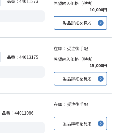
品番：44011273
希望納入価格（税抜）
10,000円
製品詳細を見る
在庫：
受注後手配
品番：44013175
希望納入価格（税抜）
15,000円
製品詳細を見る
在庫：
受注後手配
品番：44011086
製品詳細を見る