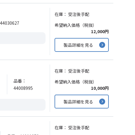
在庫：
受注後手配
4030627
希望納入価格（税抜）
12,000円
製品詳細を見る
在庫：
受注後手配
品番：
希望納入価格（税抜）
44008995
10,000円
製品詳細を見る
在庫：
受注後手配