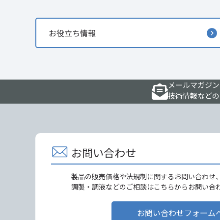
お役立ち情報
メールマガジン
技術情報などの
お問い合わせ
製品の販売価格や法規制に関するお問い合わせ
調製・調液などのご相談はこちらからお問い合
お問い合わせフォーム