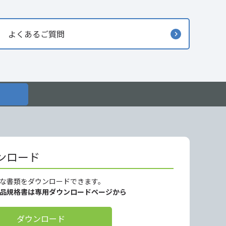
よくあるご質問
ンロード
な書類をダウンロードできます。
製品規格書は専用ダウンロードページから
ダウンロード