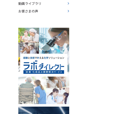
動画ライブラリ
お客さまの声