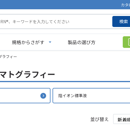
カタ
検索
規格からさがす
製品の選び方
グラフィー
マトグラフィー
陰イオン標準液
並び替え