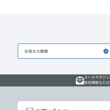
お役立ち情報
メールマガジン
技術情報などの