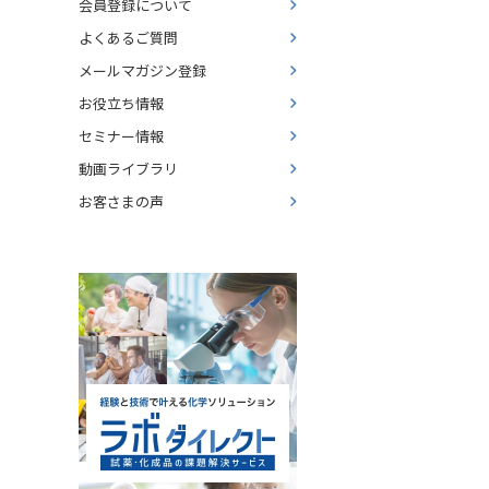
会員登録について
よくあるご質問
メールマガジン登録
お役立ち情報
セミナー情報
動画ライブラリ
お客さまの声