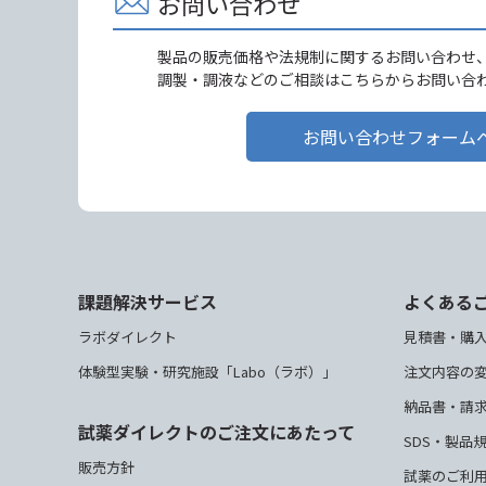
お問い合わせ
製品の販売価格や法規制に関するお問い合わせ
調製・調液などのご相談はこちらからお問い合
お問い合わせフォーム
課題解決サービス
よくある
ラボダイレクト
見積書・購
体験型実験・研究施設「Labo（ラボ）」
注文内容の
納品書・請
試薬ダイレクトのご注文にあたって
SDS・製品
販売方針
試薬のご利