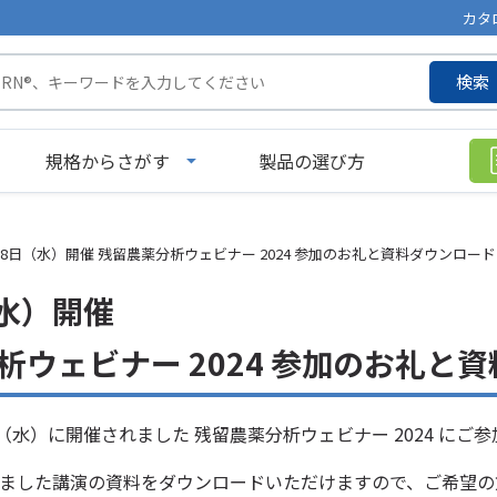
カタ
検索
規格からさがす
製品の選び方
28日（水）開催 残留農薬分析ウェビナー 2024 参加のお礼と資料ダウンロー
（水）開催
析ウェビナー 2024 参加のお礼と
日（水）に開催されました 残留農薬分析ウェビナー 2024 に
ました講演の資料をダウンロードいただけますので、ご希望の