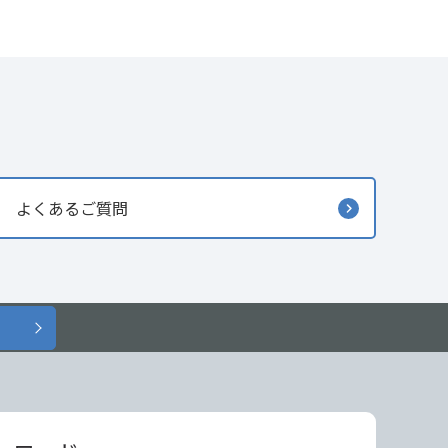
よくあるご質問