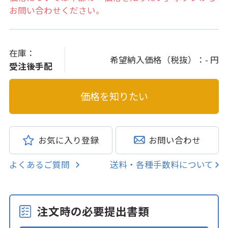
お問い合わせください。
在庫：
希望納入価格（税抜）：
- 円
受注後手配
お気に入り登録
お問い合わせ
よくあるご質問
送料・各種手数料について
注文時の必要提出書類