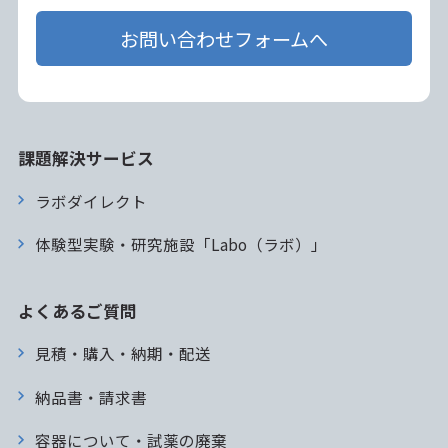
お問い合わせフォームへ
課題解決サービス
ラボダイレクト
体験型実験・研究施設「Labo（ラボ）」
よくあるご質問
見積・購入・納期・配送
納品書・請求書
容器について・試薬の廃棄