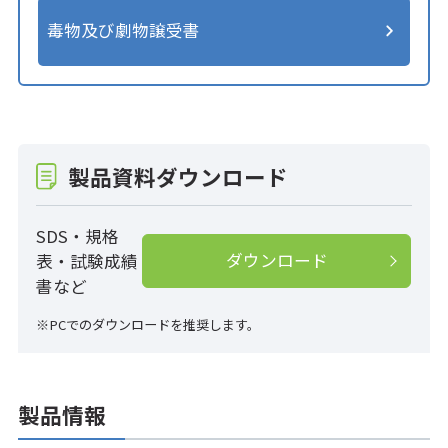
毒物及び劇物譲受書
製品資料ダウンロード
SDS・規格
ダウンロード
表・試験成績
書など
※PCでのダウンロードを推奨します。
製品情報