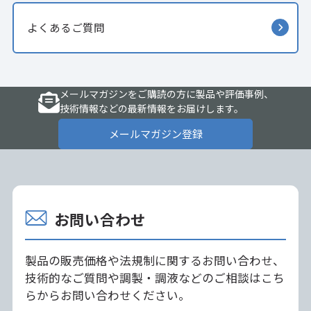
よくあるご質問
メールマガジンをご購読の方に製品や評価事例、
技術情報などの最新情報をお届けします。
メールマガジン登録
お問い合わせ
製品の販売価格や法規制に関するお問い合わせ、
技術的なご質問や調製・調液などのご相談はこち
らからお問い合わせください。