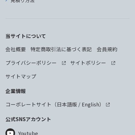
当サイトについて
会社概要
特定商取引法に基づく表記
会員規約
プライバシーポリシー
サイトポリシー
サイトマップ
企業情報
コーポレートサイト（
日本語版
/
English
）
公式SNSアカウント
Youtube