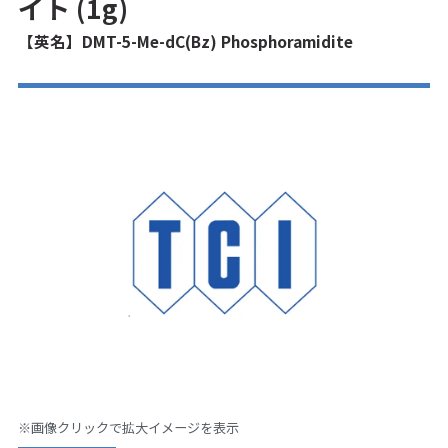
イト (1g)
【英名】DMT-5-Me-dC(Bz) Phosphoramidite
※画像クリックで拡大イメージを表示