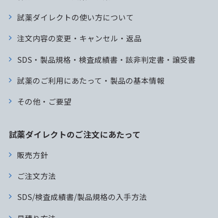
試薬ダイレクトの使い方について
注文内容の変更・キャンセル・返品
SDS・製品規格・検査成績書・該非判定書・譲受書
試薬のご利用にあたって・製品の基本情報
その他・ご要望
試薬ダイレクトのご注文にあたって
販売方針
ご注文方法
SDS/検査成績書/製品規格の入手方法
見積り方法