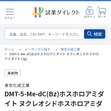
ログイン
カート
メニュー
検索
ホーム
メーカーから探す
東京化成工業
>
>
DMT-5-Me-dC(Bz)ホスホロアミダイト ヌクレオシドホスホロ
>
アミダイト (1g)
東京化成工業
DMT-5-Me-dC(Bz)ホスホロアミダ
イト ヌクレオシドホスホロアミダ