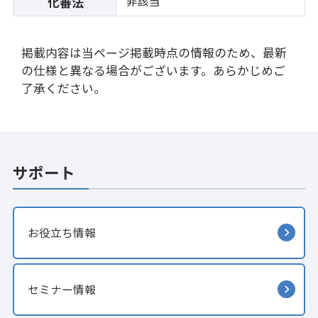
非該当
化審法
掲載内容は当ページ掲載時点の情報のため、最新
の仕様と異なる場合がございます。あらかじめご
了承ください。
サポート
お役立ち情報
セミナー情報