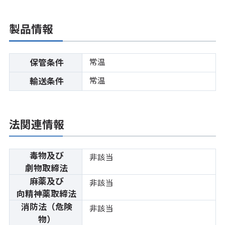
製品情報
常温
保管条件
常温
輸送条件
法関連情報
毒物及び
非該当
劇物取締法
麻薬及び
非該当
向精神薬取締法
消防法（危険
非該当
物）