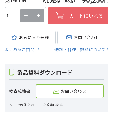
受注後手配
WEB価格（税抜）
円
お気に入り登録
お問い合わせ
よくあるご質問
送料・各種手数料について
製品資料ダウンロード
検査成績書
お問い合わせ
※PCでのダウンロードを推奨します。