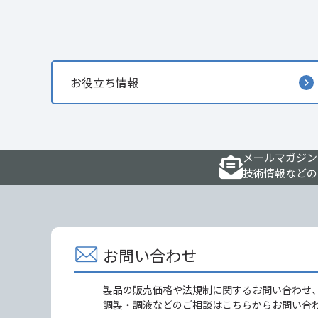
お役立ち情報
メールマガジン
技術情報などの
お問い合わせ
製品の販売価格や法規制に関するお問い合わせ
調製・調液などのご相談はこちらからお問い合