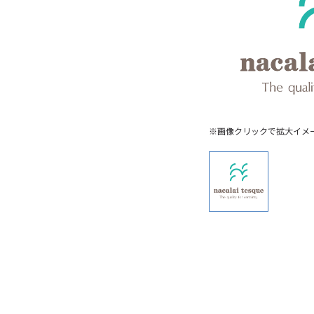
※画像クリックで拡大イメ