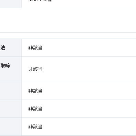
締法
非該当
薬取締
非該当
）
非該当
非該当
非該当