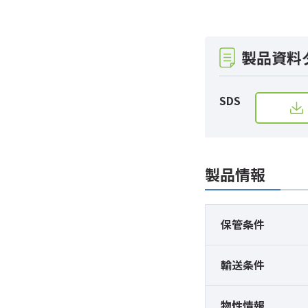
製品資料
SDS
製品情報
保管条件
輸送条件
物性情報