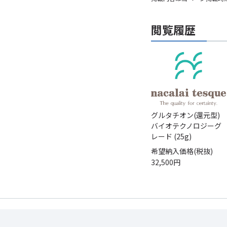
閲覧履歴
グルタチオン(還元型)
バイオテクノロジーグ
レード (25g)
希望納入価格(税抜)
32,500円