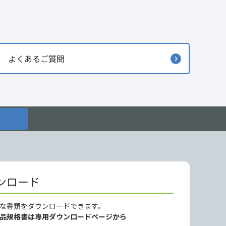
よくあるご質問
ンロード
な書類をダウンロードできます。
製品規格書は専用ダウンロードページから