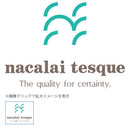
※画像クリックで拡大イメージを表示