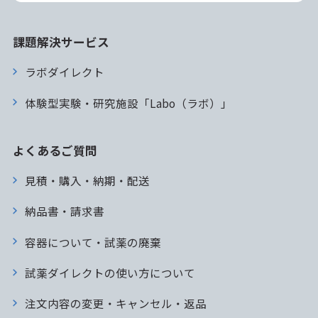
課題解決サービス
ラボダイレクト
体験型実験・研究施設「Labo（ラボ）」
よくあるご質問
見積・購入・納期・配送
納品書・請求書
容器について・試薬の廃棄
試薬ダイレクトの使い方について
注文内容の変更・キャンセル・返品