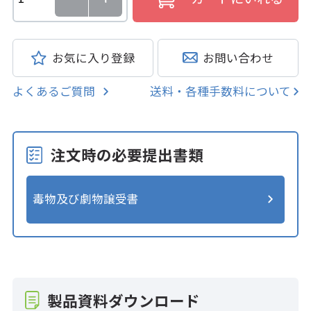
お気に入り登録
お問い合わせ
よくあるご質問
送料・各種手数料について
注文時の必要提出書類
毒物及び劇物譲受書
製品資料ダウンロード