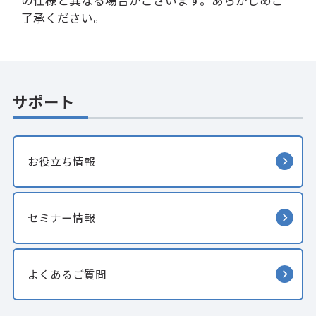
の仕様と異なる場合がございます。あらかじめご
了承ください。
サポート
お役立ち情報
セミナー情報
よくあるご質問