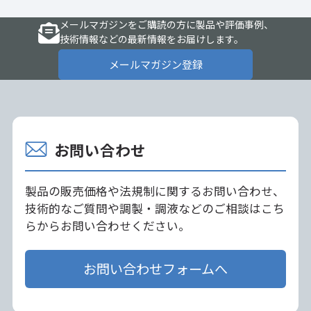
メールマガジンをご購読の方に製品や評価事例、
技術情報などの最新情報をお届けします。
メールマガジン登録
お問い合わせ
製品の販売価格や法規制に関するお問い合わせ、
技術的なご質問や調製・調液などのご相談はこち
らからお問い合わせください。
お問い合わせフォームへ