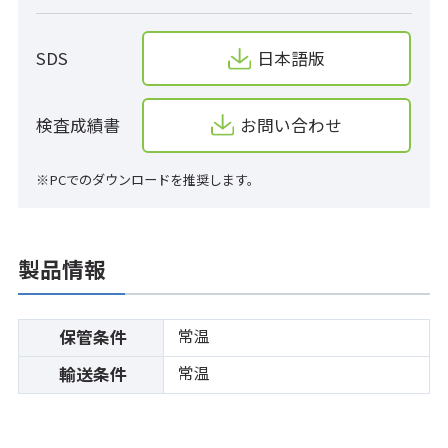
SDS
日本語版
検査成績書
お問い合わせ
※PCでのダウンロードを推奨します。
製品情報
常温
保管条件
常温
輸送条件