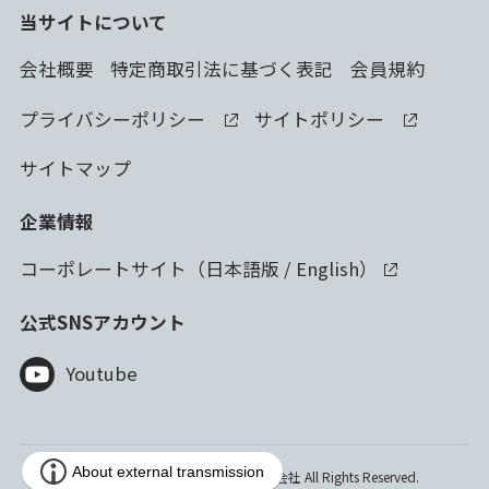
当サイトについて
会社概要
特定商取引法に基づく表記
会員規約
プライバシーポリシー
サイトポリシー
サイトマップ
企業情報
コーポレートサイト（
日本語版
/
English
）
公式SNSアカウント
Youtube
Copyright © 2023 林純薬工業株式会社 All Rights Reserved.