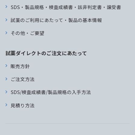
SDS・製品規格・検査成績書・該非判定書・譲受書
試薬のご利用にあたって・製品の基本情報
その他・ご要望
試薬ダイレクトのご注文にあたって
販売方針
ご注文方法
SDS/検査成績書/製品規格の入手方法
見積り方法