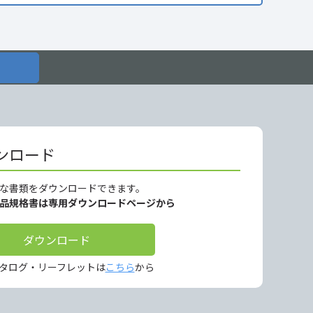
ンロード
な書類をダウンロードできます。
製品規格書は専用ダウンロードページから
ダウンロード
タログ・リーフレットは
こちら
から