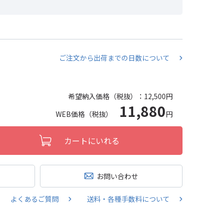
ご注文から出荷までの日数について
希望納入価格（税抜）：
12,500円
11,880
WEB価格（税抜）
円
カートにいれる
お問い合わせ
よくあるご質問
送料・各種手数料について