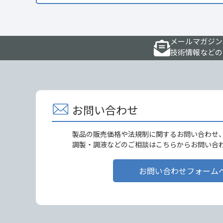
メールマガジン
技術情報などの
お問い合わせ
製品の販売価格や法規制に関するお問い合わせ
調製・調液などのご相談はこちらからお問い合
お問い合わせフォーム