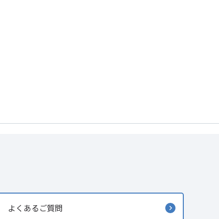
よくあるご質問