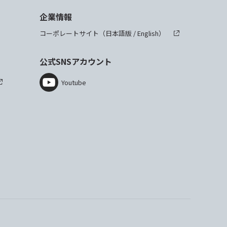
企業情報
コーポレートサイト（
日本語版
/
English
）
公式SNSアカウント
Youtube