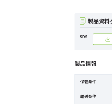
製品資料
SDS
製品情報
保管条件
輸送条件