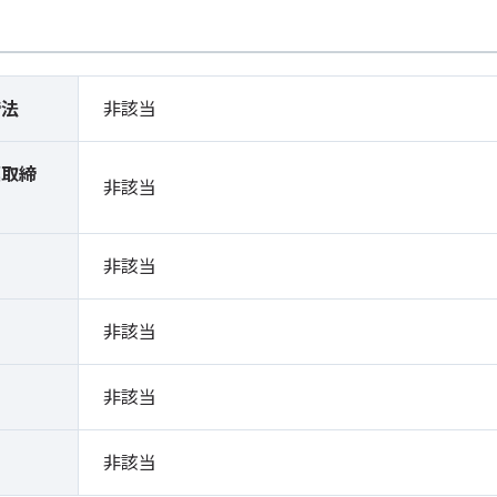
締法
非該当
薬取締
非該当
）
非該当
非該当
非該当
非該当