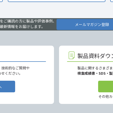
をご購読の方に製品や評価事例、
メールマガジン登録
最新情報をお届けします。
製品資料ダウ
、技術的なご質問や
製品に関するさまざま
わせください。
検査成績書・SDS・
へ
その他カ