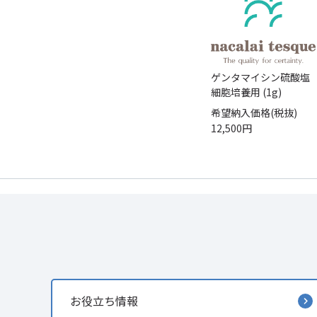
ゲンタマイシン硫酸塩
細胞培養用 (1g)
希望納入価格(税抜)
12,500円
お役立ち情報