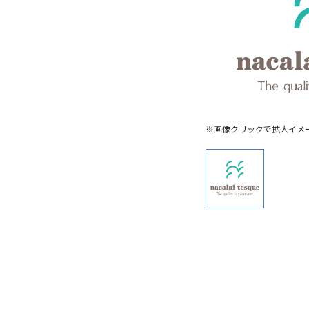
※画像クリックで拡大イメ