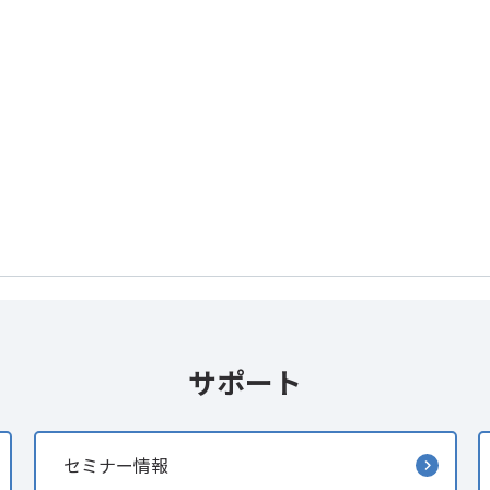
サポート
セミナー情報