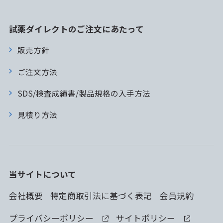
試薬ダイレクトのご注文にあたって
販売方針
ご注文方法
SDS/検査成績書/製品規格の入手方法
見積り方法
当サイトについて
会社概要
特定商取引法に基づく表記
会員規約
プライバシーポリシー
サイトポリシー