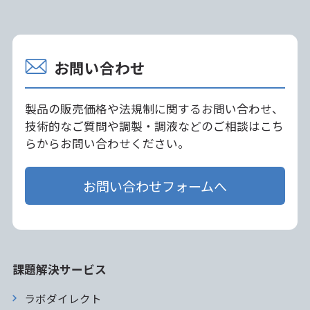
お問い合わせ
製品の販売価格や法規制に関するお問い合わせ、
技術的なご質問や調製・調液などのご相談はこち
らからお問い合わせください。
お問い合わせフォームへ
課題解決サービス
ラボダイレクト