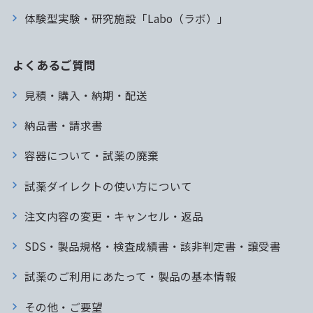
体験型実験・研究施設「Labo（ラボ）」
よくあるご質問
見積・購入・納期・配送
納品書・請求書
容器について・試薬の廃棄
試薬ダイレクトの使い方について
注文内容の変更・キャンセル・返品
SDS・製品規格・検査成績書・該非判定書・譲受書
試薬のご利用にあたって・製品の基本情報
その他・ご要望