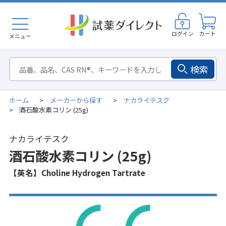
ログイン
カート
メニュー
検索
ホーム
メーカーから探す
ナカライテスク
>
>
酒石酸水素コリン (25g)
>
ナカライテスク
酒石酸水素コリン (25g)
【英名】Choline Hydrogen Tartrate