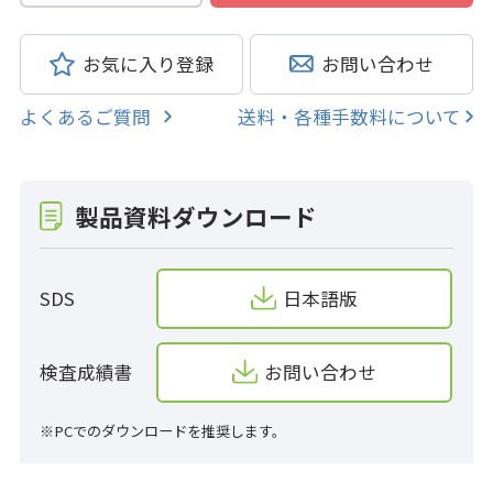
お気に入り登録
お問い合わせ
よくあるご質問
送料・各種手数料について
製品資料ダウンロード
SDS
日本語版
検査成績書
お問い合わせ
※PCでのダウンロードを推奨します。