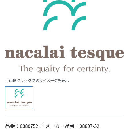
※画像クリックで拡大イメージを表示
品番：0880752 ／ メーカー品番：08807-52