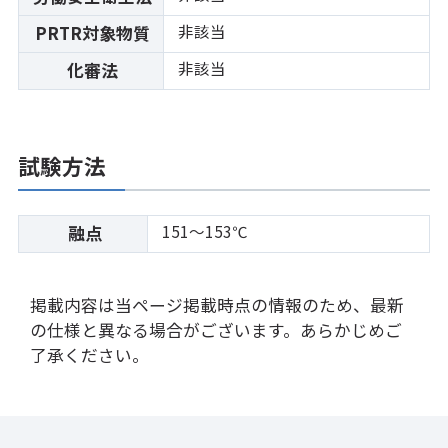
非該当
PRTR対象物質
非該当
化審法
試験方法
151～153℃
融点
掲載内容は当ページ掲載時点の情報のため、最新
の仕様と異なる場合がございます。あらかじめご
了承ください。