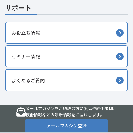
サポート
お役立ち情報
セミナー情報
よくあるご質問
メールマガジンをご購読の方に製品や評価事例、
技術情報などの最新情報をお届けします。
メールマガジン登録