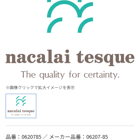
※画像クリックで拡大イメージを表示
品番：0620785 ／ メーカー品番：06207-85