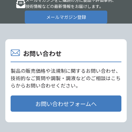
メールマガジンをご購読の方に製品や評価事例、
技術情報などの最新情報をお届けします。
メールマガジン登録
お問い合わせ
製品の販売価格や法規制に関するお問い合わせ、
技術的なご質問や調製・調液などのご相談はこち
らからお問い合わせください。
お問い合わせフォームへ