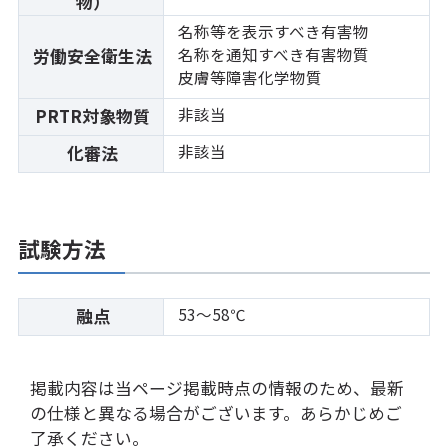
物）
名称等を表示すべき有害物
名称を通知すべき有害物質
労働安全衛生法
皮膚等障害化学物質
非該当
PRTR対象物質
非該当
化審法
試験方法
53～58℃
融点
掲載内容は当ページ掲載時点の情報のため、最新
の仕様と異なる場合がございます。あらかじめご
了承ください。