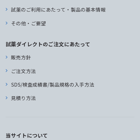
試薬のご利用にあたって・製品の基本情報
その他・ご要望
試薬ダイレクトのご注文にあたって
販売方針
ご注文方法
SDS/検査成績書/製品規格の入手方法
見積り方法
当サイトについて