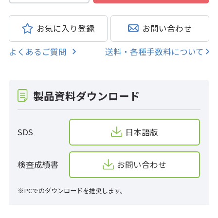
お気に入り登録
お問い合わせ
よくあるご質問
送料・各種手数料について
製品資料ダウンロード
SDS
日本語版
検査成績書
お問い合わせ
※PCでのダウンロードを推奨します。