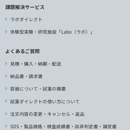
課題解決サービス
ラボダイレクト
体験型実験・研究施設「Labo（ラボ）」
よくあるご質問
見積・購入・納期・配送
納品書・請求書
容器について・試薬の廃棄
試薬ダイレクトの使い方について
注文内容の変更・キャンセル・返品
SDS・製品規格・検査成績書・該非判定書・譲受書