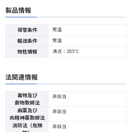
製品情報
常温
保管条件
常温
輸送条件
沸点：285℃
物性情報
法関連情報
毒物及び
非該当
劇物取締法
麻薬及び
非該当
向精神薬取締法
消防法（危険
非該当