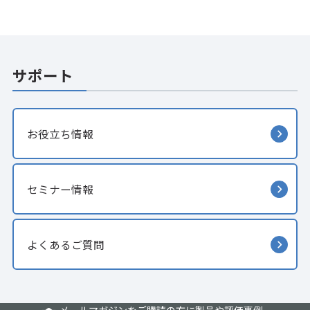
サポート
お役立ち情報
セミナー情報
よくあるご質問