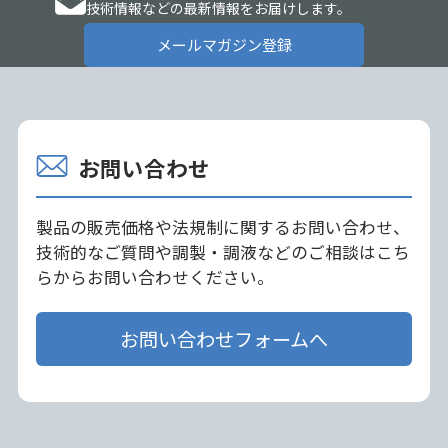
技術情報などの最新情報をお届けします。
メールマガジン登録
お問い合わせ
製品の販売価格や法規制に関するお問い合わせ、
技術的なご質問や調製・調液などのご相談はこち
らからお問い合わせください。
お問い合わせフォームへ