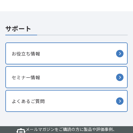
サポート
お役立ち情報
セミナー情報
よくあるご質問
メールマガジンをご購読の方に製品や評価事例、