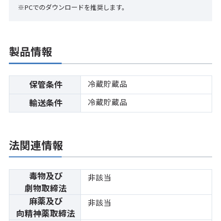
※PCでのダウンロードを推奨します。
製品情報
冷蔵貯蔵品
保管条件
冷蔵貯蔵品
輸送条件
法関連情報
毒物及び
非該当
劇物取締法
麻薬及び
非該当
向精神薬取締法