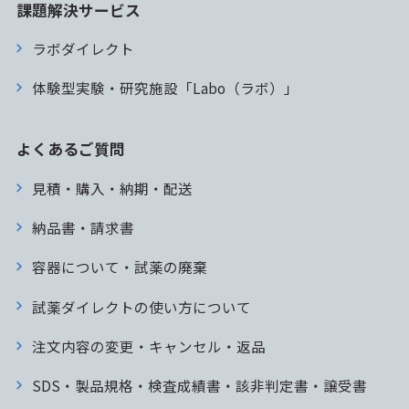
課題解決サービス
ラボダイレクト
体験型実験・研究施設「Labo（ラボ）」
よくあるご質問
見積・購入・納期・配送
納品書・請求書
容器について・試薬の廃棄
試薬ダイレクトの使い方について
注文内容の変更・キャンセル・返品
SDS・製品規格・検査成績書・該非判定書・譲受書