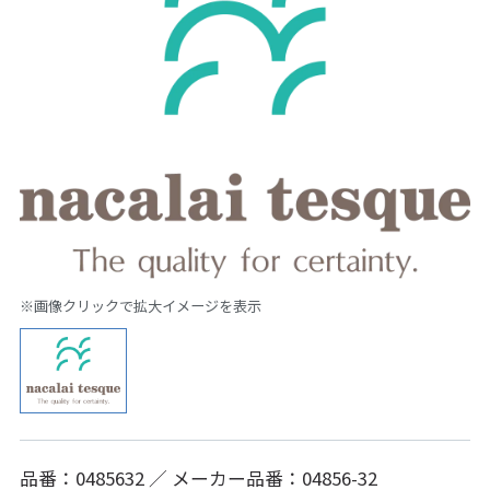
※画像クリックで拡大イメージを表示
品番：0485632 ／ メーカー品番：04856-32