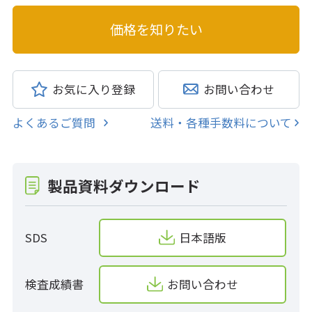
お気に入り登録
お問い合わせ
よくあるご質問
送料・各種手数料について
製品資料ダウンロード
SDS
日本語版
検査成績書
お問い合わせ