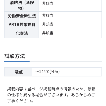
消防法（危険
非該当
物）
非該当
労働安全衛生法
非該当
PRTR対象物質
非該当
化審法
試験方法
～244℃(分解)
融点
掲載内容は当ページ掲載時点の情報のため、最新
の仕様と異なる場合がございます。あらかじめご
了承ください。