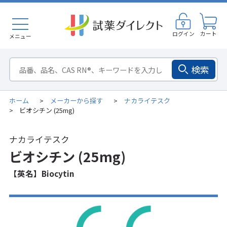
ログイン
カート
メニュー
検索
ホーム
メーカーから探す
ナカライテスク
>
>
ビオシチン (25mg)
>
ナカライテスク
ビオシチン (25mg)
【英名】Biocytin