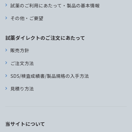
試薬のご利用にあたって・製品の基本情報
その他・ご要望
試薬ダイレクトのご注文にあたって
販売方針
ご注文方法
SDS/検査成績書/製品規格の入手方法
見積り方法
当サイトについて