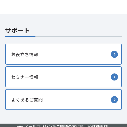
サポート
お役立ち情報
セミナー情報
よくあるご質問
メールマガジンをご購読の方に製品や評価事例、