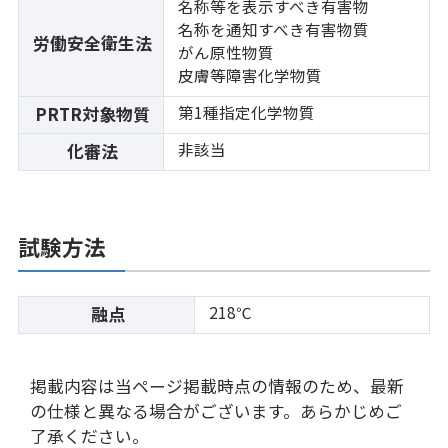
名称等を表示すべき有害物
名称を通知すべき有害物質
労働安全衛生法
がん原性物質
皮膚等障害化学物質
第1種指定化学物質
PRTR対象物質
非該当
化審法
試験方法
218℃
融点
掲載内容は当ページ掲載時点の情報のため、最新
の仕様と異なる場合がございます。あらかじめご
了承ください。