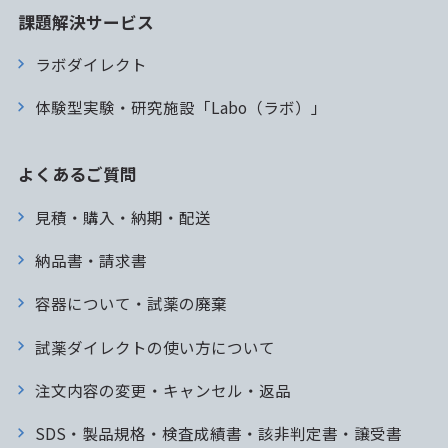
課題解決サービス
ラボダイレクト
体験型実験・研究施設「Labo（ラボ）」
よくあるご質問
見積・購入・納期・配送
納品書・請求書
容器について・試薬の廃棄
試薬ダイレクトの使い方について
注文内容の変更・キャンセル・返品
SDS・製品規格・検査成績書・該非判定書・譲受書