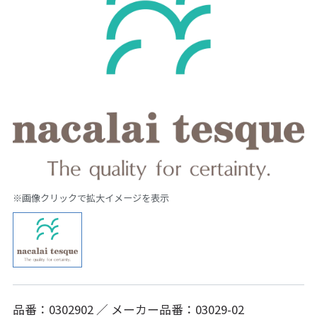
※画像クリックで拡大イメージを表示
品番：0302902 ／ メーカー品番：03029-02