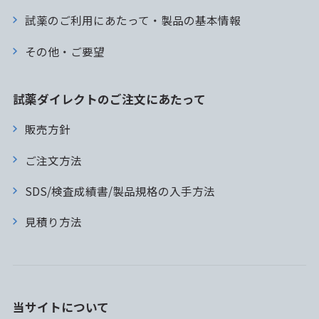
試薬のご利用にあたって・製品の基本情報
その他・ご要望
試薬ダイレクトのご注文にあたって
販売方針
ご注文方法
SDS/検査成績書/製品規格の入手方法
見積り方法
当サイトについて