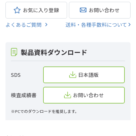
お気に入り登録
お問い合わせ
よくあるご質問
送料・各種手数料について
製品資料ダウンロード
SDS
日本語版
検査成績書
お問い合わせ
※PCでのダウンロードを推奨します。