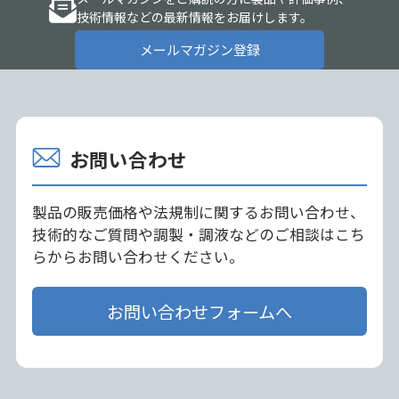
技術情報などの最新情報をお届けします。
メールマガジン登録
お問い合わせ
製品の販売価格や法規制に関するお問い合わせ、
技術的なご質問や調製・調液などのご相談はこち
らからお問い合わせください。
お問い合わせフォームへ