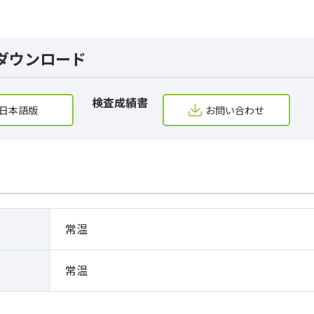
ダウンロード
検査成績書
日本語版
お問い合わせ
常温
常温