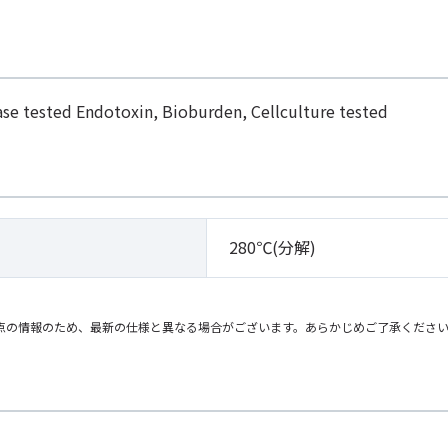
se tested Endotoxin, Bioburden, Cellculture tested
280℃(分解)
点の情報のため、最新の仕様と異なる場合がございます。あらかじめご了承くださ