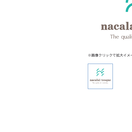
※画像クリックで拡大イメ