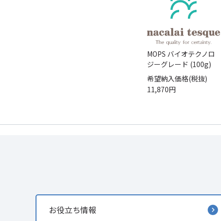
MOPS バイオテクノロ
ジーグレード (100g)
希望納入価格(税抜)
11,870円
お役立ち情報