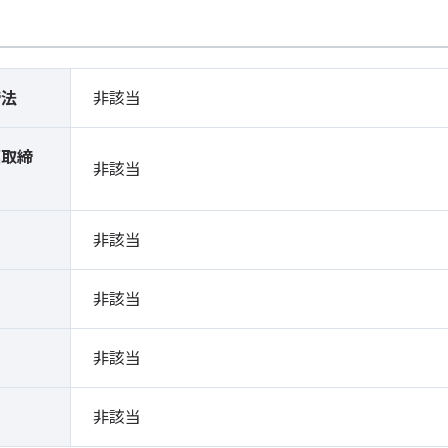
締法
非該当
薬取締
非該当
）
非該当
非該当
非該当
非該当