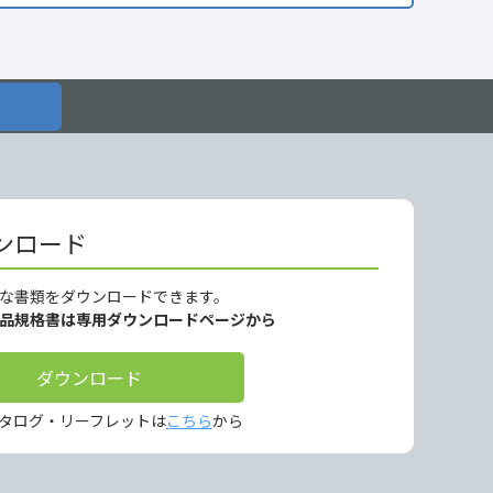
ンロード
な書類をダウンロードできます。
製品規格書は専用ダウンロードページから
ダウンロード
タログ・リーフレットは
こちら
から