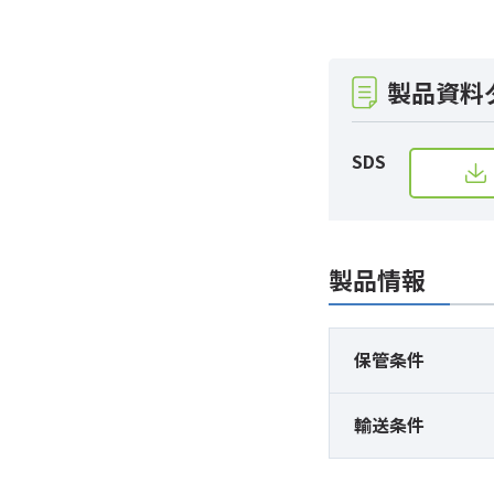
製品資料
SDS
製品情報
保管条件
輸送条件