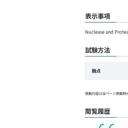
表示事項
Nuclease and Protea
試験方法
融点
掲載内容は当ページ掲載時
閲覧履歴