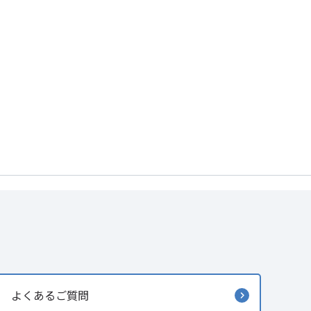
よくあるご質問