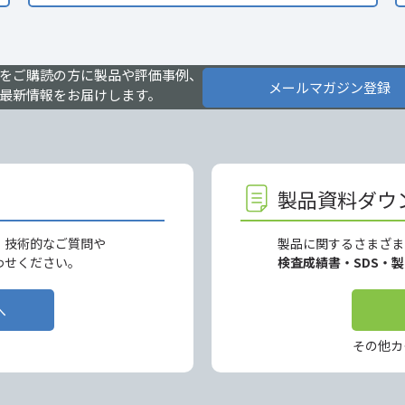
をご購読の方に製品や評価事例、
メールマガジン登録
最新情報をお届けします。
製品資料ダウ
、技術的なご質問や
製品に関するさまざま
わせください。
検査成績書・SDS・
へ
その他カ