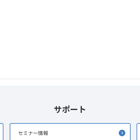
サポート
セミナー情報