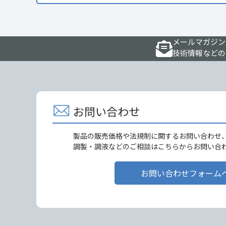
メールマガジン
技術情報などの
お問い合わせ
製品の販売価格や法規制に関するお問い合わせ
調製・調液などのご相談はこちらからお問い合
お問い合わせフォーム