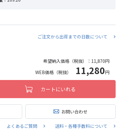
ご注文から出荷までの日数について
希望納入価格（税抜）：
11,870円
11,280
WEB価格（税抜）
円
カートにいれる
お問い合わせ
よくあるご質問
送料・各種手数料について