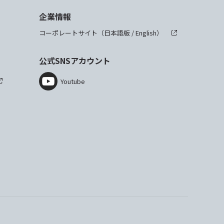
企業情報
コーポレートサイト（
日本語版
/
English
）
公式SNSアカウント
Youtube