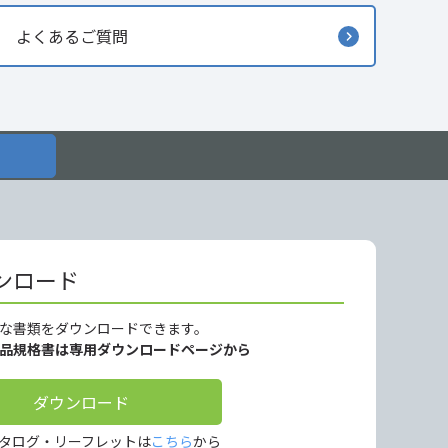
よくあるご質問
ンロード
な書類をダウンロードできます。
製品規格書は専用ダウンロードページから
ダウンロード
タログ・リーフレットは
こちら
から