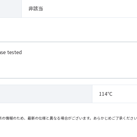
非該当
ase tested
114℃
点の情報のため、最新の仕様と異なる場合がございます。あらかじめご了承くださ