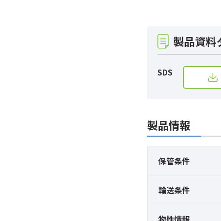
製品資料
SDS
製品情報
保管条件
輸送条件
物性情報