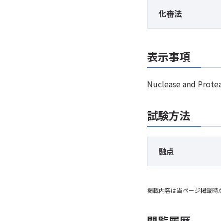
化審法
表示事項
Nuclease and Prote
試験方法
融点
掲載内容は当ページ掲載時
閲覧履歴