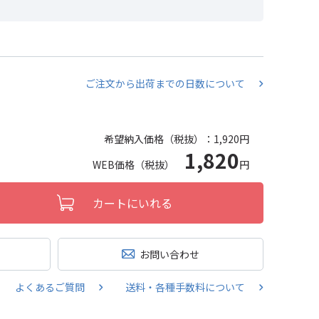
ご注文から出荷までの日数について
希望納入価格（税抜）：
1,920円
1,820
WEB価格（税抜）
円
カートにいれる
お問い合わせ
よくあるご質問
送料・各種手数料について