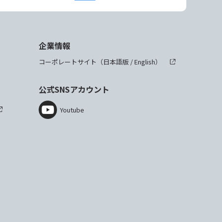
企業情報
コーポレートサイト（
日本語版
/
English
）
公式SNSアカウント
Youtube