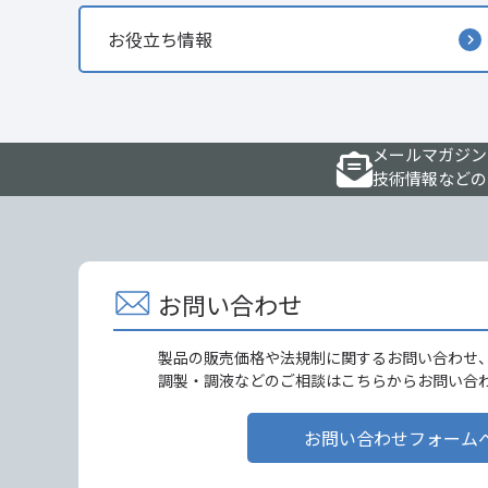
お役立ち情報
メールマガジン
技術情報などの
お問い合わせ
製品の販売価格や法規制に関するお問い合わせ
調製・調液などのご相談はこちらからお問い合
お問い合わせフォーム