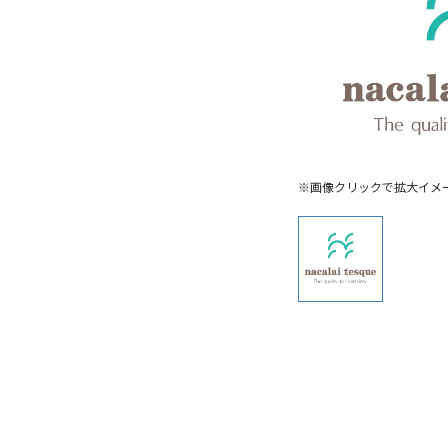
※画像クリックで拡大イメ