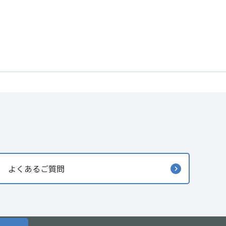
よくあるご質問