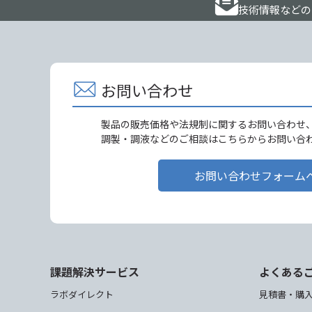
技術情報などの
お問い合わせ
製品の販売価格や法規制に関するお問い合わせ
調製・調液などのご相談はこちらからお問い合
お問い合わせフォーム
課題解決サービス
よくある
ラボダイレクト
見積書・購