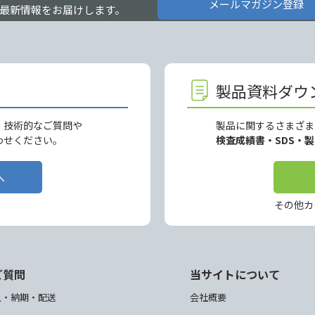
メールマガジン登録
最新情報をお届けします。
製品資料ダウ
、技術的なご質問や
製品に関するさまざま
わせください。
検査成績書・SDS・
へ
その他カ
ご質問
当サイトについて
入・納期・配送
会社概要