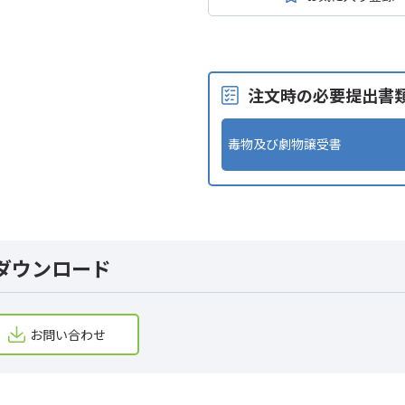
注文時の必要提出書
毒物及び劇物譲受書
ダウンロード
お問い合わせ