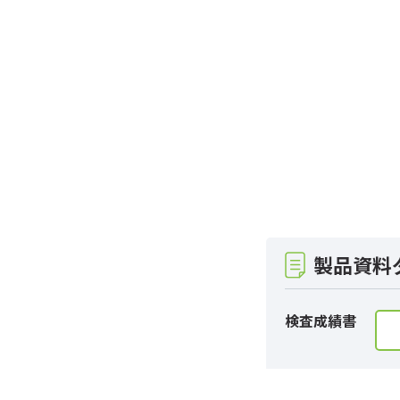
製品資料
検査成績書