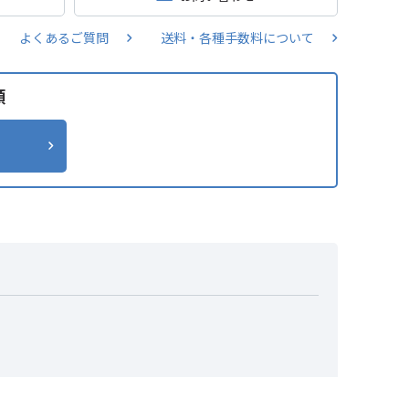
よくあるご質問
送料・各種手数料について
類