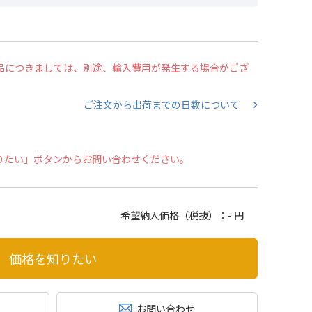
の商品につきましては、別途、輸入費用が発生する場合がござ
ご注文から出荷までの日数について
りたい」ボタンからお問い合わせください。
希望納入価格（税抜）：
- 円
価格を知りたい
お問い合わせ