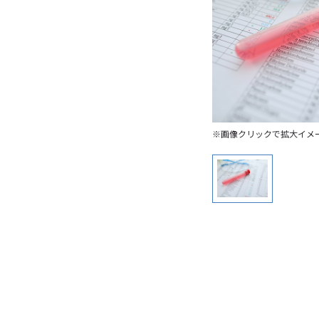
※画像クリックで拡大イメ