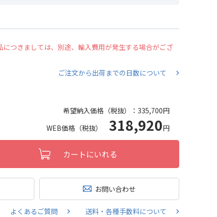
の商品につきましては、別途、輸入費用が発生する場合がござ
ご注文から出荷までの日数について
希望納入価格（税抜）：
335,700円
318,920
WEB価格（税抜）
円
カートにいれる
お問い合わせ
よくあるご質問
送料・各種手数料について