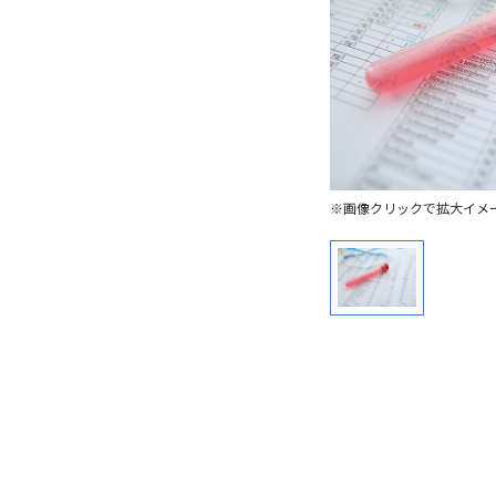
※画像クリックで拡大イメ