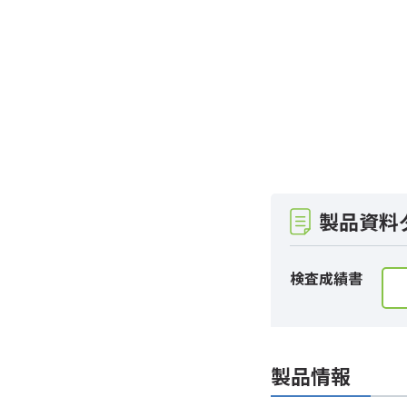
製品資料
検査成績書
製品情報