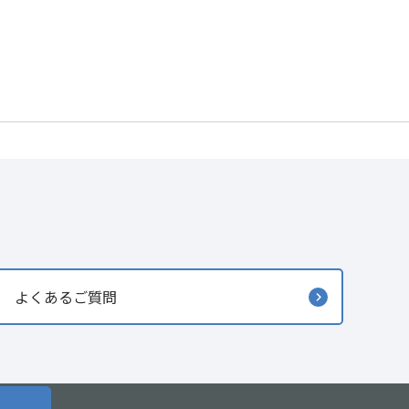
よくあるご質問