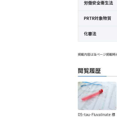
労働安全衛生法
PRTR対象物質
化審法
掲載内容は当ページ掲載時
閲覧履歴
D5-tau-Fluvalinate 標