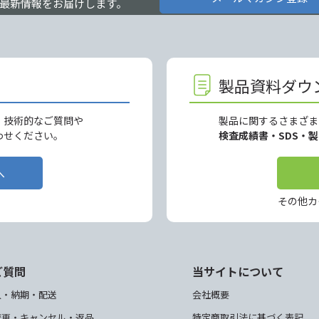
最新情報をお届けします。
製品資料ダウ
、技術的なご質問や
製品に関するさまざま
わせください。
検査成績書・SDS・
へ
その他カ
ご質問
当サイトについて
入・納期・配送
会社概要
変更・キャンセル・返品
特定商取引法に基づく表記