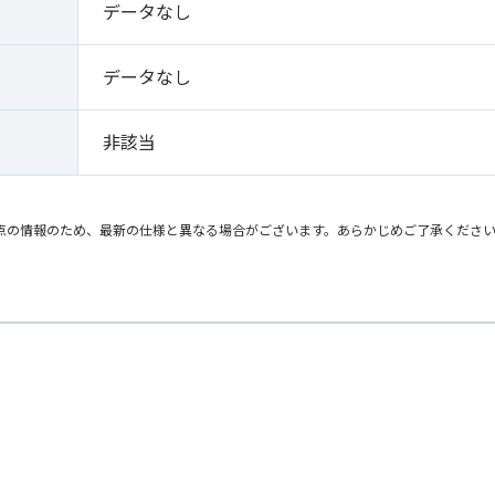
データなし
データなし
非該当
点の情報のため、最新の仕様と異なる場合がございます。あらかじめご了承くださ