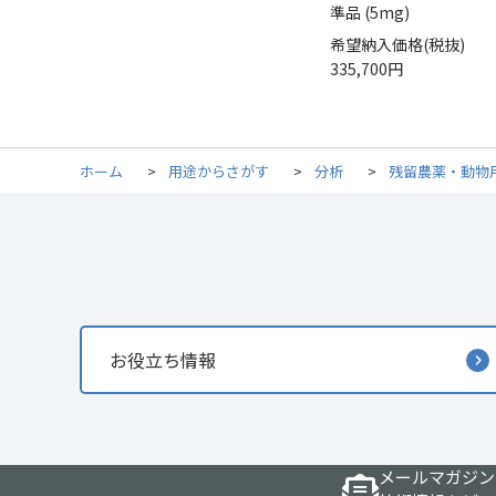
準品 (5mg)
希望納入価格(税抜)
335,700円
ホーム
>
用途からさがす
>
分析
>
残留農薬・動物
お役立ち情報
メールマガジン