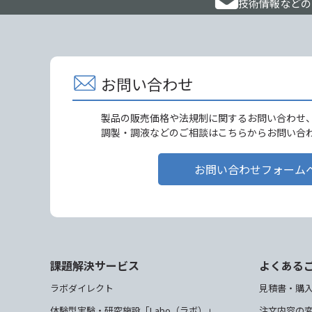
技術情報などの
お問い合わせ
製品の販売価格や法規制に関するお問い合わせ
調製・調液などのご相談はこちらからお問い合
お問い合わせフォーム
課題解決サービス
よくある
ラボダイレクト
見積書・購
体験型実験・研究施設「Labo（ラボ）」
注文内容の