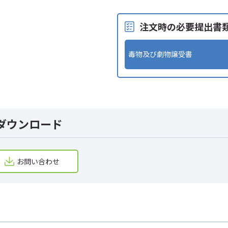
注文時の必要提出書
毒物及び劇物譲受書
ダウンロード
お問い合わせ