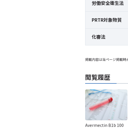
労働安全衛生法
PRTR対象物質
化審法
掲載内容は当ページ掲載時
閲覧履歴
Avermectin B1b 100