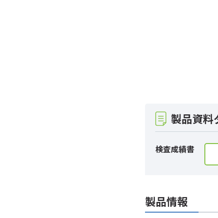
製品資料
検査成績書
製品情報