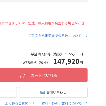
の商品につきましては、別途、輸入費用が発生する場合がござ
ご注文から出荷までの日数について
希望納入価格（税抜）：
155,700円
147,920
WEB価格（税抜）
円
カートにいれる
お問い合わせ
よくあるご質問
送料・各種手数料について