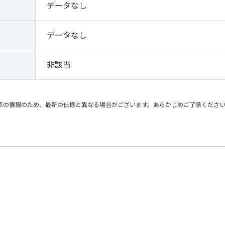
データなし
データなし
非該当
点の情報のため、最新の仕様と異なる場合がございます。あらかじめご了承くださ