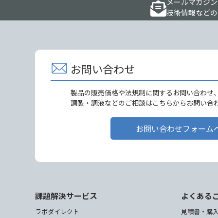
メールマガジン
技術情報などの
お問い合わせ
製品の販売価格や法規制に関するお問い合わせ
調製・調液などのご相談はこちらからお問い合
お問い合わせフォーム
課題解決サービス
よくある
ラボダイレクト
見積書・購