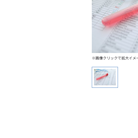
※画像クリックで拡大イメ