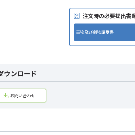
注文時の必要提出書
毒物及び劇物譲受書
ダウンロード
お問い合わせ