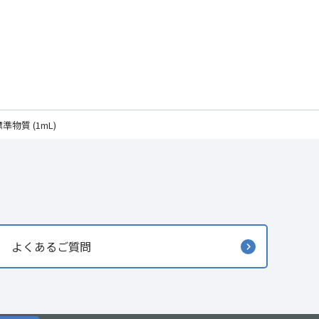
認証標準物質 (1mL)
よくあるご質問