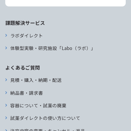
課題解決サービス
ラボダイレクト
体験型実験・研究施設「Labo（ラボ）」
よくあるご質問
見積・購入・納期・配送
納品書・請求書
容器について・試薬の廃棄
試薬ダイレクトの使い方について
注文内容の変更・キャンセル・返品