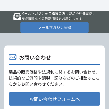
メールマガジンをご購読の方に製品や評価事例、
技術情報などの最新情報をお届けします。
メールマガジン登録
お問い合わせ
製品の販売価格や法規制に関するお問い合わせ、
技術的なご質問や調製・調液などのご相談はこち
らからお問い合わせください。
お問い合わせフォームへ