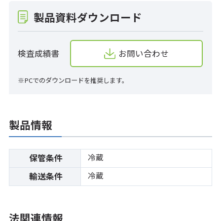
製品資料ダウンロード
検査成績書
お問い合わせ
※PCでのダウンロードを推奨します。
製品情報
冷蔵
保管条件
冷蔵
輸送条件
法関連情報