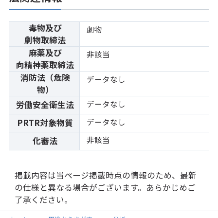
毒物及び
劇物
劇物取締法
麻薬及び
非該当
向精神薬取締法
消防法（危険
データなし
物）
データなし
労働安全衛生法
データなし
PRTR対象物質
非該当
化審法
掲載内容は当ページ掲載時点の情報のため、最新
の仕様と異なる場合がございます。あらかじめご
了承ください。