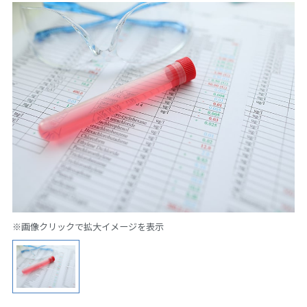
※画像クリックで拡大イメージを表示