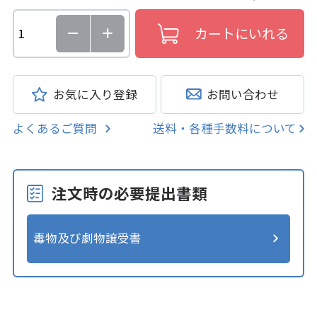
お気に入り登録
お問い合わせ
よくあるご質問
送料・各種手数料について
注文時の必要提出書類
毒物及び劇物譲受書