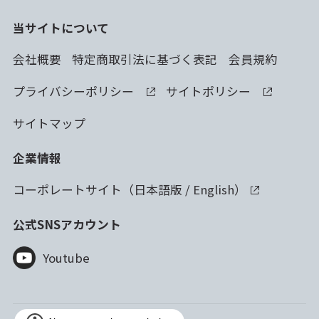
当サイトについて
会社概要
特定商取引法に基づく表記
会員規約
プライバシーポリシー
サイトポリシー
サイトマップ
企業情報
コーポレートサイト（
日本語版
/
English
）
公式SNSアカウント
Youtube