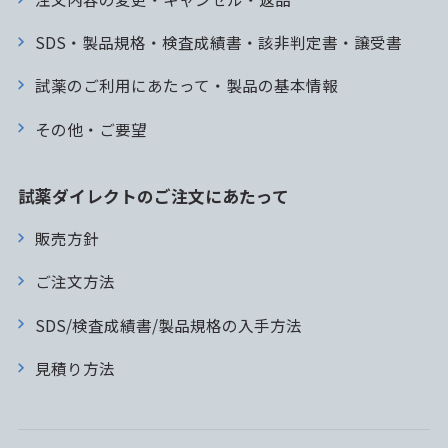
SDS・製品規格・検査成績書・該非判定書・譲受書
試薬のご利用にあたって・製品の基本情報
その他・ご要望
試薬ダイレクトのご注文にあたって
販売方針
ご注文方法
SDS/検査成績書/製品規格の入手方法
見積り方法