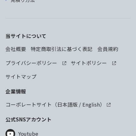
当サイトについて
会社概要
特定商取引法に基づく表記
会員規約
プライバシーポリシー
サイトポリシー
サイトマップ
企業情報
コーポレートサイト（
日本語版
/
English
）
公式SNSアカウント
Youtube