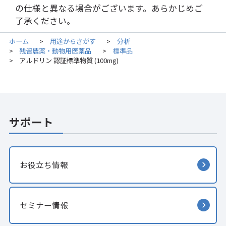
の仕様と異なる場合がございます。あらかじめご
了承ください。
ホーム
用途からさがす
分析
>
>
残留農薬・動物用医薬品
標準品
>
>
アルドリン 認証標準物質 (100mg)
>
サポート
お役立ち情報
セミナー情報