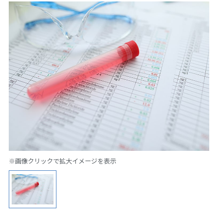
※画像クリックで拡大イメージを表示