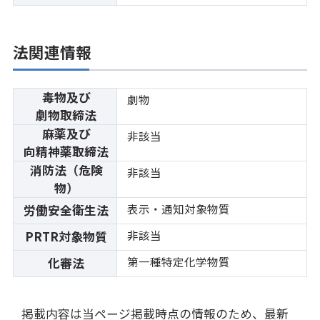
法関連情報
毒物及び
劇物
劇物取締法
麻薬及び
非該当
向精神薬取締法
消防法（危険
非該当
物）
表示・通知対象物質
労働安全衛生法
非該当
PRTR対象物質
第一種特定化学物質
化審法
掲載内容は当ページ掲載時点の情報のため、最新