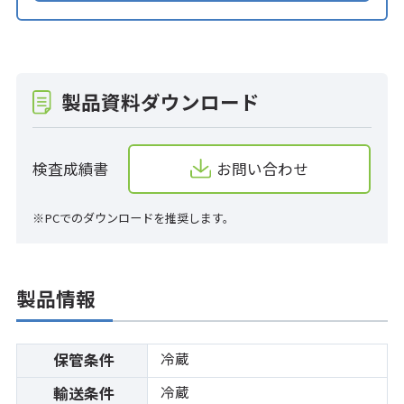
製品資料ダウンロード
検査成績書
お問い合わせ
※PCでのダウンロードを推奨します。
製品情報
冷蔵
保管条件
冷蔵
輸送条件