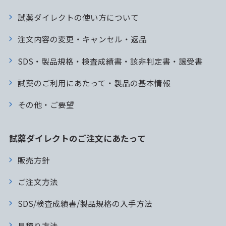
試薬ダイレクトの使い方について
注文内容の変更・キャンセル・返品
SDS・製品規格・検査成績書・該非判定書・譲受書
試薬のご利用にあたって・製品の基本情報
その他・ご要望
試薬ダイレクトのご注文にあたって
販売方針
ご注文方法
SDS/検査成績書/製品規格の入手方法
見積り方法