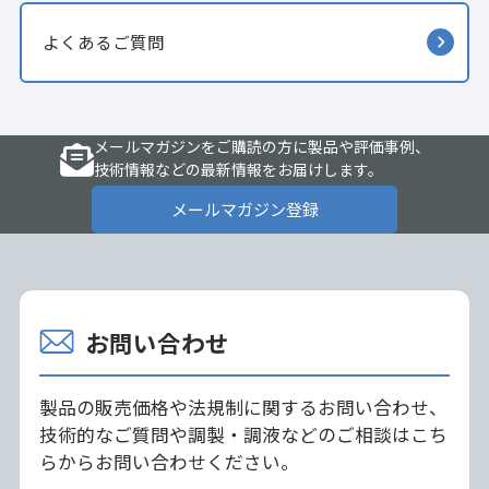
よくあるご質問
メールマガジンをご購読の方に製品や評価事例、
技術情報などの最新情報をお届けします。
メールマガジン登録
お問い合わせ
製品の販売価格や法規制に関するお問い合わせ、
技術的なご質問や調製・調液などのご相談はこち
らからお問い合わせください。