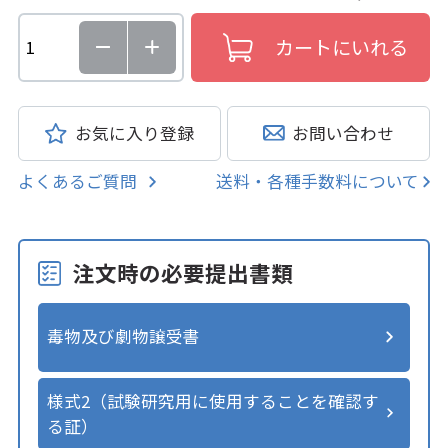
お気に入り登録
お問い合わせ
よくあるご質問
送料・各種手数料について
注文時の必要提出書類
毒物及び劇物譲受書
様式2（試験研究用に使用することを確認す
る証）