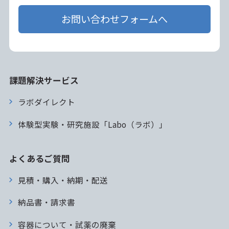
お問い合わせフォームへ
課題解決サービス
ラボダイレクト
体験型実験・研究施設「Labo（ラボ）」
よくあるご質問
見積・購入・納期・配送
納品書・請求書
容器について・試薬の廃棄