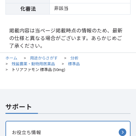
非該当
化審法
掲載内容は当ページ掲載時点の情報のため、最新
の仕様と異なる場合がございます。あらかじめご
了承ください。
ホーム
用途からさがす
分析
>
>
残留農薬・動物用医薬品
標準品
>
>
トリアファモン 標準品 (50mg)
>
サポート
お役立ち情報