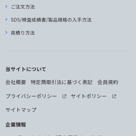
ご注文方法
SDS/検査成績書/製品規格の入手方法
見積り方法
当サイトについて
会社概要
特定商取引法に基づく表記
会員規約
プライバシーポリシー
サイトポリシー
サイトマップ
企業情報