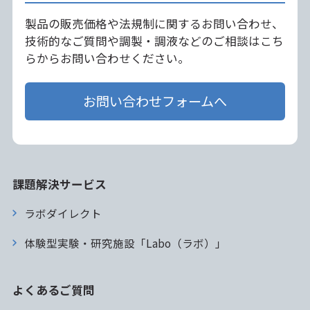
製品の販売価格や法規制に関するお問い合わせ、
技術的なご質問や調製・調液などのご相談はこち
らからお問い合わせください。
お問い合わせフォームへ
課題解決サービス
ラボダイレクト
体験型実験・研究施設「Labo（ラボ）」
よくあるご質問