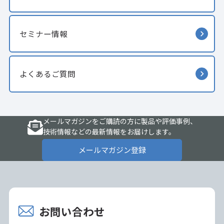
セミナー情報
よくあるご質問
メールマガジンをご購読の方に製品や評価事例、
技術情報などの最新情報をお届けします。
メールマガジン登録
お問い合わせ