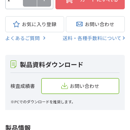
お気に入り登録
お問い合わせ
よくあるご質問
送料・各種手数料について
製品資料ダウンロード
検査成績書
お問い合わせ
※PCでのダウンロードを推奨します。
製品情報