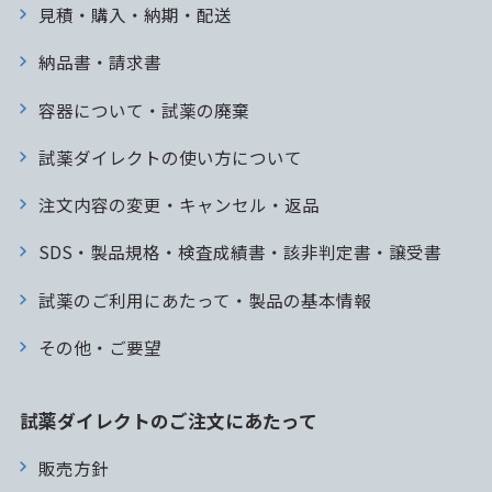
見積・購入・納期・配送
納品書・請求書
容器について・試薬の廃棄
試薬ダイレクトの使い方について
注文内容の変更・キャンセル・返品
SDS・製品規格・検査成績書・該非判定書・譲受書
試薬のご利用にあたって・製品の基本情報
その他・ご要望
試薬ダイレクトのご注文にあたって
販売方針