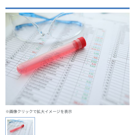
※画像クリックで拡大イメージを表示