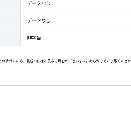
データなし
データなし
非該当
点の情報のため、最新の仕様と異なる場合がございます。あらかじめご了承くださ