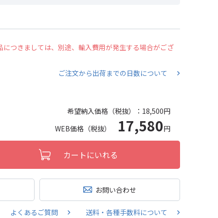
の商品につきましては、別途、輸入費用が発生する場合がござ
ご注文から出荷までの日数について
希望納入価格（税抜）：
18,500円
17,580
WEB価格（税抜）
円
カートにいれる
お問い合わせ
よくあるご質問
送料・各種手数料について