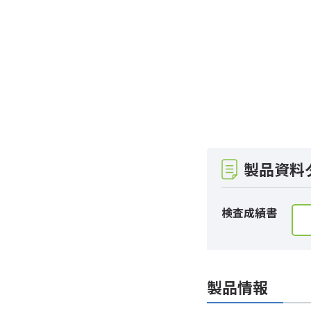
製品資料
検査成績書
製品情報