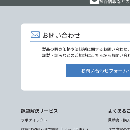
技術情報などの
お問い合わせ
製品の販売価格や法規制に関するお問い合わせ
調製・調液などのご相談はこちらからお問い合
お問い合わせフォーム
課題解決サービス
よくある
ラボダイレクト
見積書・購
体験型実験・研究施設「Labo（ラボ）」
注文内容の