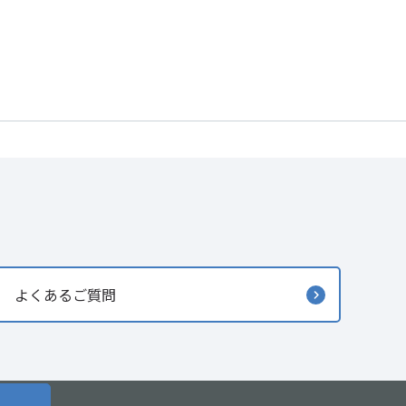
よくあるご質問