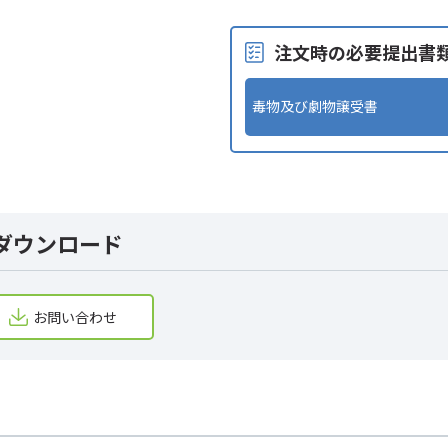
注文時の必要提出書
毒物及び劇物譲受書
ダウンロード
お問い合わせ