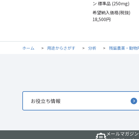
ン 標準品 (250mg)
希望納入価格(税抜)
18,500円
ホーム
>
用途からさがす
>
分析
>
残留農薬・動物
お役立ち情報
メールマガジン