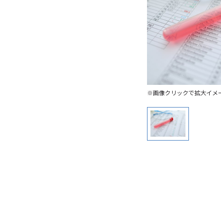
※画像クリックで拡大イメ