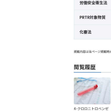
労働安全衛生法
PRTR対象物質
化審法
掲載内容は当ページ掲載時
閲覧履歴
4-クロロニトロベンゼ