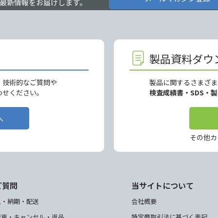
最新情報をお届けします。
製品資料ダウ
、技術的なご質問や
製品に関するさまざま
わせください。
検査成績書・SDS・
へ
その他カ
ご質問
当サイトについて
入・納期・配送
会社概要
変更・キャンセル・返品
特定商取引法に基づく表記