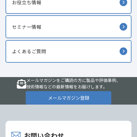
お役立ち情報
セミナー情報
よくあるご質問
メールマガジンをご購読の方に製品や評価事例、
技術情報などの最新情報をお届けします。
メールマガジン登録
お問い合わせ