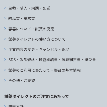
見積・購入・納期・配送
納品書・請求書
容器について・試薬の廃棄
試薬ダイレクトの使い方について
注文内容の変更・キャンセル・返品
SDS・製品規格・検査成績書・該非判定書・譲受書
試薬のご利用にあたって・製品の基本情報
その他・ご要望
試薬ダイレクトのご注文にあたって
販売方針