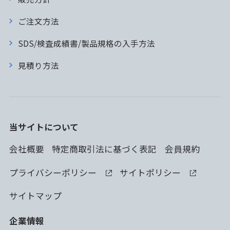
ご注文方法
SDS/検査成績書/製品規格の入手方法
見積り方法
当サイトについて
会社概要
特定商取引法に基づく表記
会員規約
プライバシーポリシー
サイトポリシー
サイトマップ
企業情報