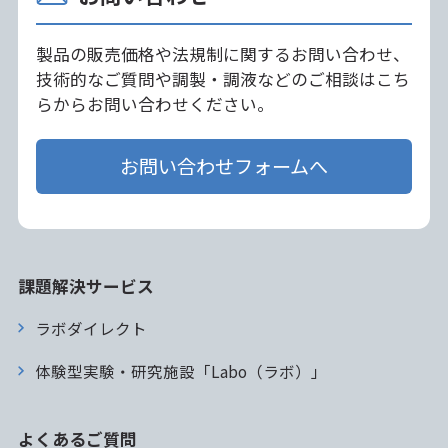
製品の販売価格や法規制に関するお問い合わせ、
技術的なご質問や調製・調液などのご相談はこち
らからお問い合わせください。
お問い合わせフォームへ
課題解決サービス
ラボダイレクト
体験型実験・研究施設「Labo（ラボ）」
よくあるご質問