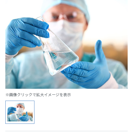
※画像クリックで拡大イメージを表示