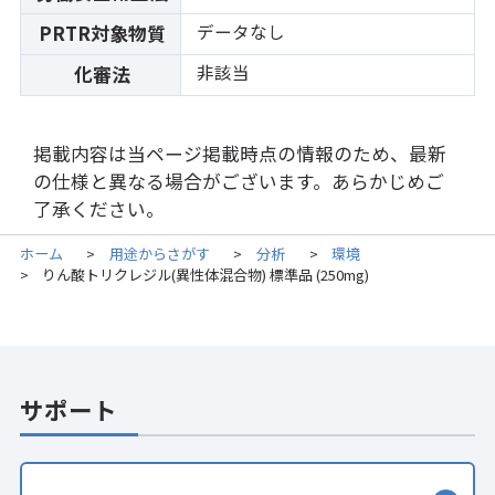
データなし
PRTR対象物質
非該当
化審法
掲載内容は当ページ掲載時点の情報のため、最新
の仕様と異なる場合がございます。あらかじめご
了承ください。
ホーム
用途からさがす
分析
環境
>
>
>
りん酸トリクレジル(異性体混合物) 標準品 (250mg)
>
サポート