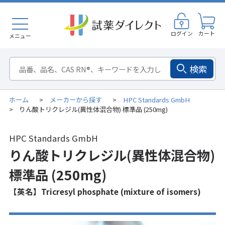
ログイン
カート
メニュー
検索
ホーム
メーカーから探す
HPC Standards GmbH
>
>
りん酸トリクレジル(異性体混合物) 標準品 (250mg)
>
HPC Standards GmbH
りん酸トリクレジル(異性体混合物)
標準品 (250mg)
【英名】Tricresyl phosphate (mixture of isomers)