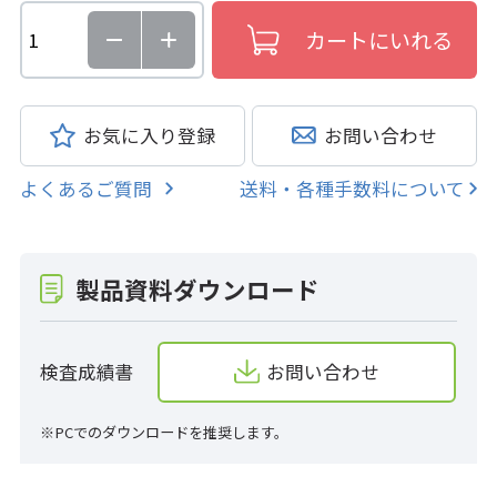
お気に入り登録
お問い合わせ
よくあるご質問
送料・各種手数料について
製品資料ダウンロード
検査成績書
お問い合わせ
※PCでのダウンロードを推奨します。