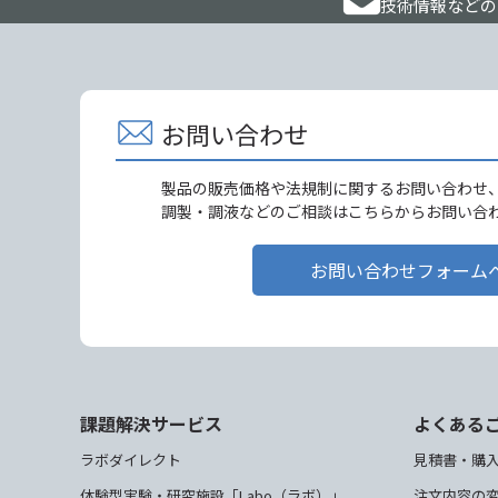
技術情報などの
お問い合わせ
製品の販売価格や法規制に関するお問い合わせ
調製・調液などのご相談はこちらからお問い合
お問い合わせフォーム
課題解決サービス
よくある
ラボダイレクト
見積書・購
体験型実験・研究施設「Labo（ラボ）」
注文内容の