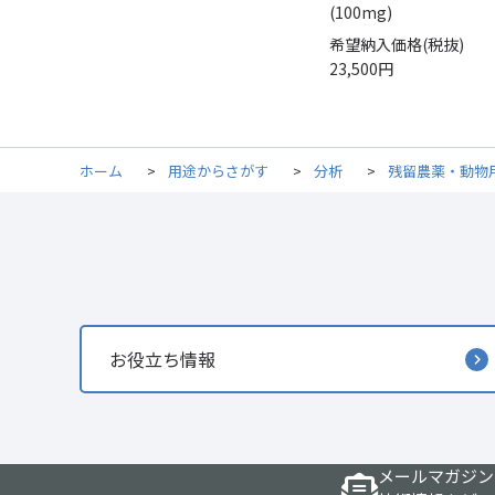
(100mg)
希望納入価格(税抜)
23,500円
ホーム
>
用途からさがす
>
分析
>
残留農薬・動物
お役立ち情報
メールマガジン