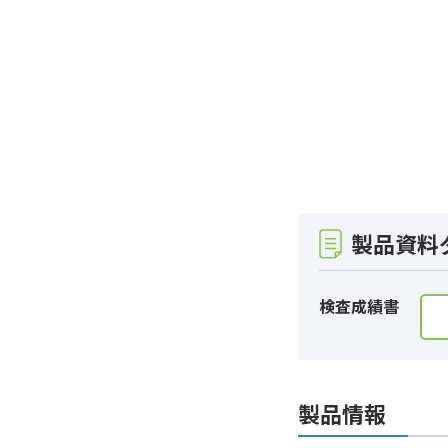
製品資料
検査成績書
製品情報