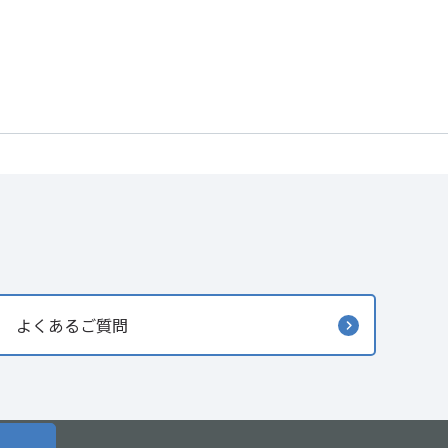
よくあるご質問