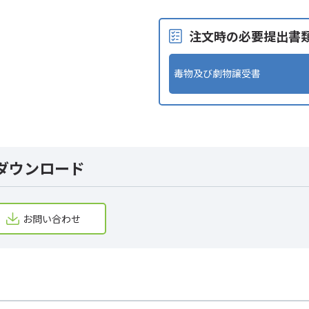
注文時の必要提出書
毒物及び劇物譲受書
ダウンロード
お問い合わせ