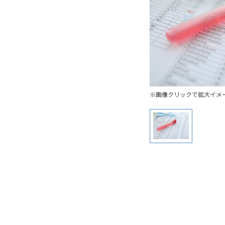
※画像クリックで拡大イメ