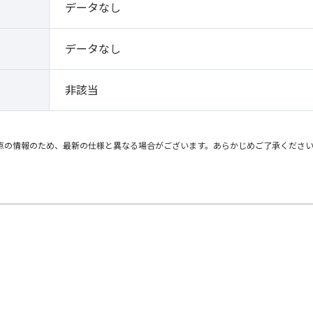
データなし
データなし
非該当
点の情報のため、最新の仕様と異なる場合がございます。あらかじめご了承くださ