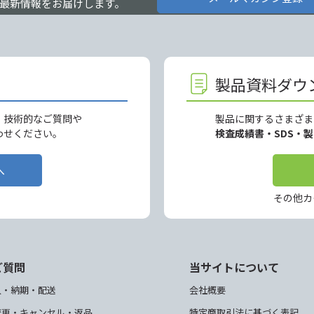
最新情報をお届けします。
製品資料ダウ
、技術的なご質問や
製品に関するさまざま
わせください。
検査成績書・SDS・
へ
その他カ
ご質問
当サイトについて
入・納期・配送
会社概要
変更・キャンセル・返品
特定商取引法に基づく表記