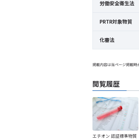
労働安全衛生法
PRTR対象物質
化審法
掲載内容は当ページ掲載時
閲覧履歴
エチオン 認証標準物質