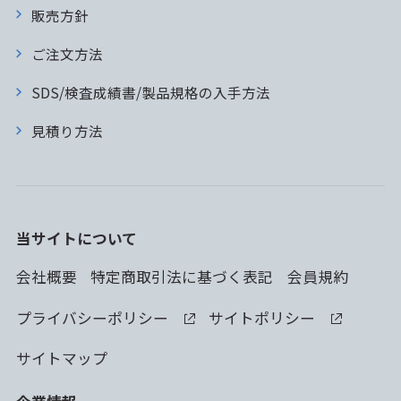
販売方針
ご注文方法
SDS/検査成績書/製品規格の入手方法
見積り方法
当サイトについて
会社概要
特定商取引法に基づく表記
会員規約
プライバシーポリシー
サイトポリシー
サイトマップ