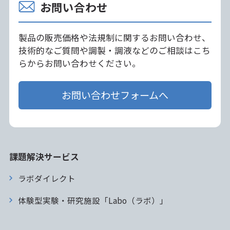
お問い合わせ
製品の販売価格や法規制に関するお問い合わせ、
技術的なご質問や調製・調液などのご相談はこち
らからお問い合わせください。
お問い合わせフォームへ
課題解決サービス
ラボダイレクト
体験型実験・研究施設「Labo（ラボ）」