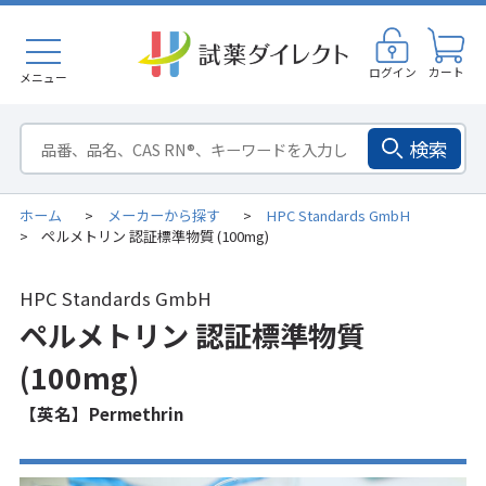
ログイン
カート
メニュー
検索
ホーム
メーカーから探す
HPC Standards GmbH
>
>
ペルメトリン 認証標準物質 (100mg)
>
HPC Standards GmbH
ペルメトリン 認証標準物質
(100mg)
【英名】Permethrin