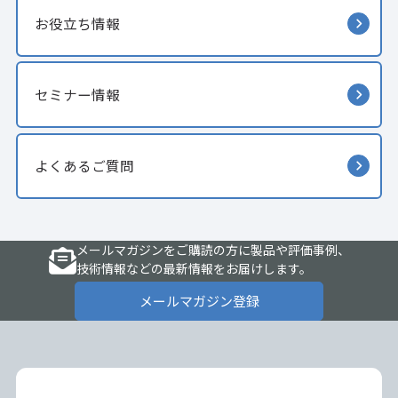
お役立ち情報
セミナー情報
よくあるご質問
メールマガジンをご購読の方に製品や評価事例、
技術情報などの最新情報をお届けします。
メールマガジン登録