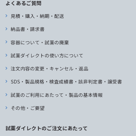
よくあるご質問
見積・購入・納期・配送
納品書・請求書
容器について・試薬の廃棄
試薬ダイレクトの使い方について
注文内容の変更・キャンセル・返品
SDS・製品規格・検査成績書・該非判定書・譲受書
試薬のご利用にあたって・製品の基本情報
その他・ご要望
試薬ダイレクトのご注文にあたって