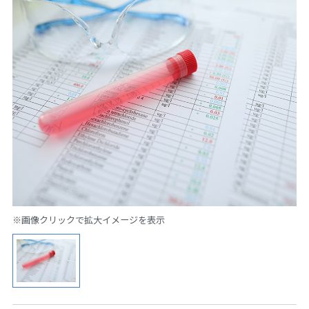
※画像クリックで拡大イメージを表示