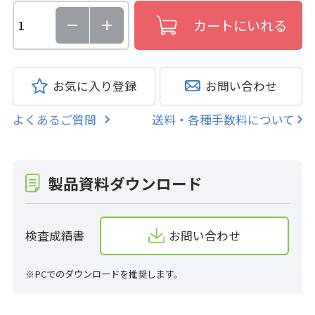
お気に入り登録
お問い合わせ
よくあるご質問
送料・各種手数料について
製品資料ダウンロード
検査成績書
お問い合わせ
※PCでのダウンロードを推奨します。