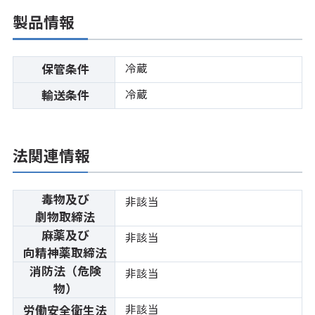
製品情報
冷蔵
保管条件
冷蔵
輸送条件
法関連情報
毒物及び
非該当
劇物取締法
麻薬及び
非該当
向精神薬取締法
消防法（危険
非該当
物）
非該当
労働安全衛生法