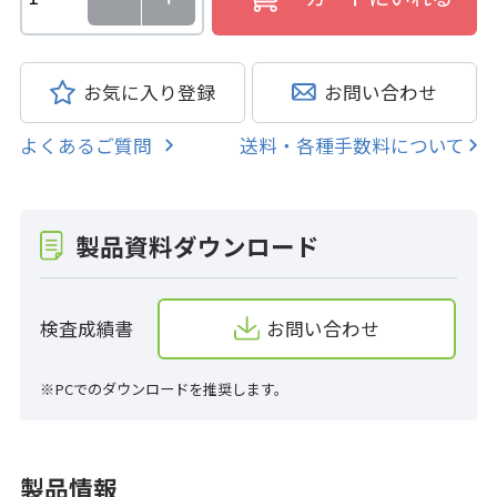
お気に入り登録
お問い合わせ
よくあるご質問
送料・各種手数料について
製品資料ダウンロード
検査成績書
お問い合わせ
※PCでのダウンロードを推奨します。
製品情報