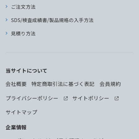
ご注文方法
SDS/検査成績書/製品規格の入手方法
見積り方法
当サイトについて
会社概要
特定商取引法に基づく表記
会員規約
プライバシーポリシー
サイトポリシー
サイトマップ
企業情報