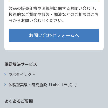
製品の販売価格や法規制に関するお問い合わせ、
技術的なご質問や調製・調液などのご相談はこち
らからお問い合わせください。
お問い合わせフォームへ
課題解決サービス
ラボダイレクト
体験型実験・研究施設「Labo（ラボ）」
よくあるご質問