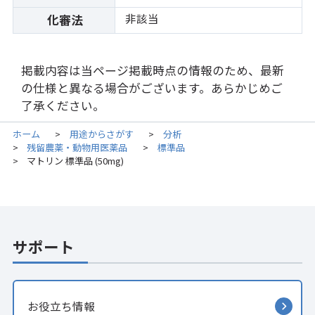
非該当
化審法
掲載内容は当ページ掲載時点の情報のため、最新
の仕様と異なる場合がございます。あらかじめご
了承ください。
ホーム
用途からさがす
分析
>
>
残留農薬・動物用医薬品
標準品
>
>
マトリン 標準品 (50mg)
>
サポート
お役立ち情報