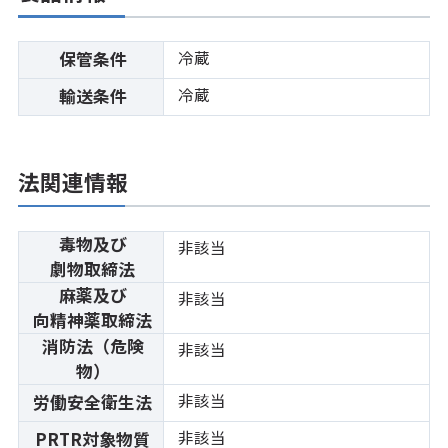
冷蔵
保管条件
冷蔵
輸送条件
法関連情報
毒物及び
非該当
劇物取締法
麻薬及び
非該当
向精神薬取締法
消防法（危険
非該当
物）
非該当
労働安全衛生法
非該当
PRTR対象物質