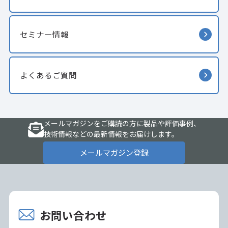
セミナー情報
よくあるご質問
メールマガジンをご購読の方に製品や評価事例、
技術情報などの最新情報をお届けします。
メールマガジン登録
お問い合わせ