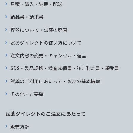
見積・購入・納期・配送
納品書・請求書
容器について・試薬の廃棄
試薬ダイレクトの使い方について
注文内容の変更・キャンセル・返品
SDS・製品規格・検査成績書・該非判定書・譲受書
試薬のご利用にあたって・製品の基本情報
その他・ご要望
試薬ダイレクトのご注文にあたって
販売方針