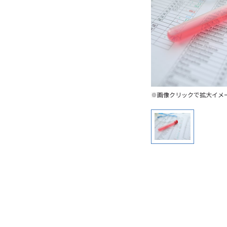
※画像クリックで拡大イメ