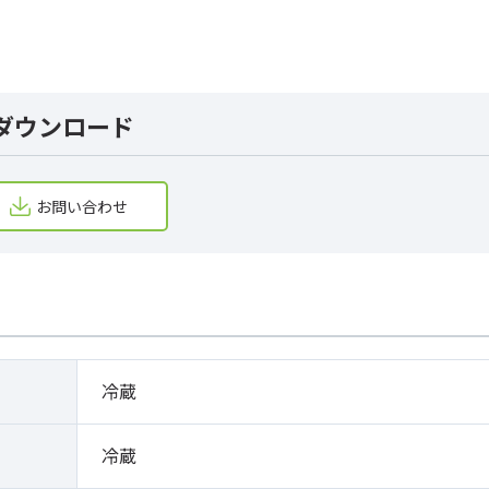
ダウンロード
お問い合わせ
冷蔵
冷蔵