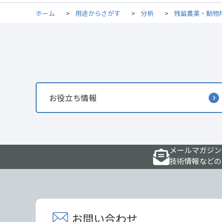
ホーム
>
用途からさがす
>
分析
>
残留農薬・動物
お役立ち情報
メールマガジン
技術情報などの
お問い合わせ