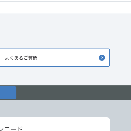
よくあるご質問
ンロード