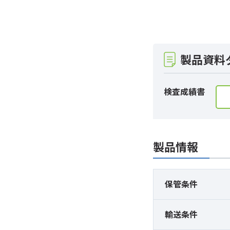
製品資料
検査成績書
製品情報
保管条件
輸送条件