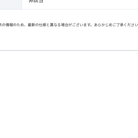
非該当
点の情報のため、最新の仕様と異なる場合がございます。あらかじめご了承くださ