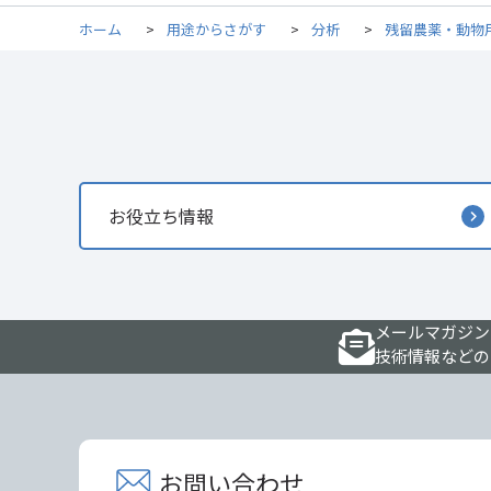
ホーム
>
用途からさがす
>
分析
>
残留農薬・動物
お役立ち情報
メールマガジン
技術情報などの
お問い合わせ