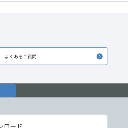
よくあるご質問
ンロード