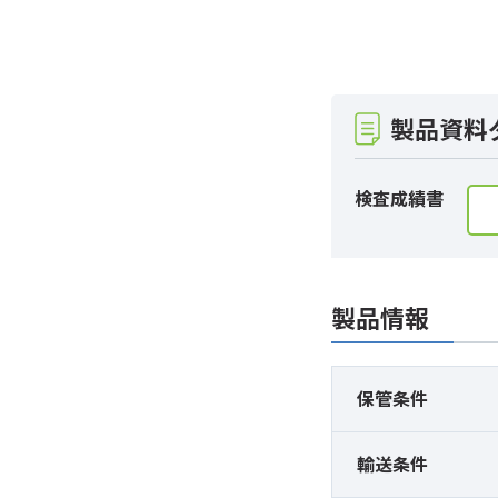
製品資料
検査成績書
製品情報
保管条件
輸送条件