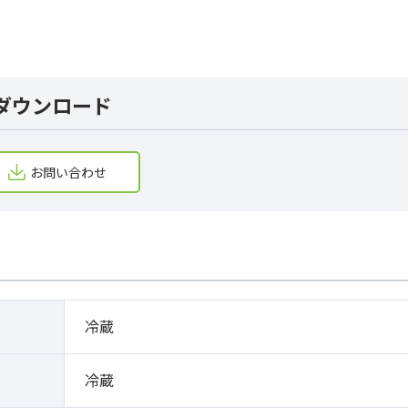
ダウンロード
お問い合わせ
冷蔵
冷蔵