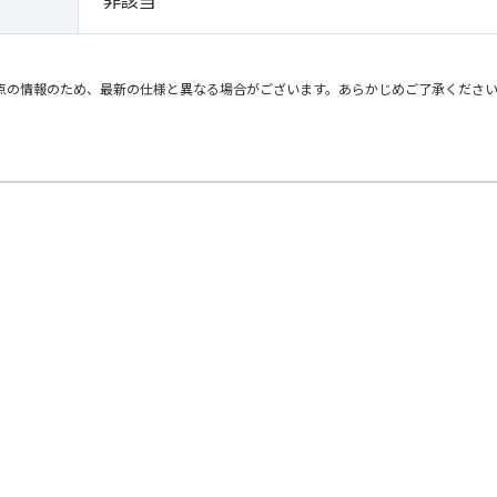
非該当
点の情報のため、最新の仕様と異なる場合がございます。あらかじめご了承くださ