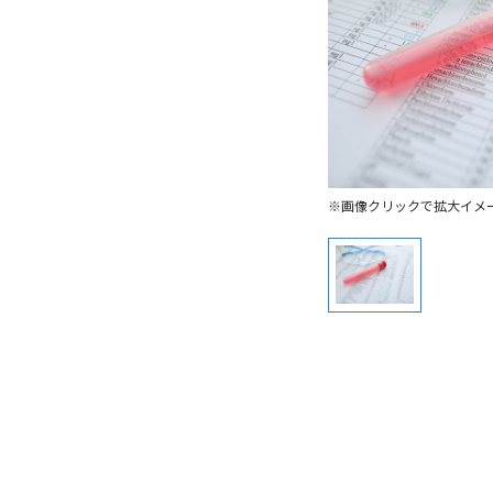
※画像クリックで拡大イメ