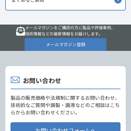
メールマガジンをご購読の方に製品や評価事例、
技術情報などの最新情報をお届けします。
メールマガジン登録
お問い合わせ
製品の販売価格や法規制に関するお問い合わせ、
技術的なご質問や調製・調液などのご相談はこち
らからお問い合わせください。
お問い合わせフォームへ