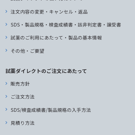
注文内容の変更・キャンセル・返品
SDS・製品規格・検査成績書・該非判定書・譲受書
試薬のご利用にあたって・製品の基本情報
その他・ご要望
試薬ダイレクトのご注文にあたって
販売方針
ご注文方法
SDS/検査成績書/製品規格の入手方法
見積り方法