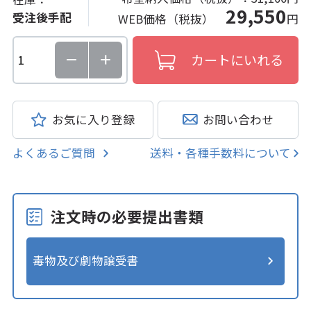
29,550
受注後手配
WEB価格（税抜）
円
お気に入り登録
お問い合わせ
よくあるご質問
送料・各種手数料について
注文時の必要提出書類
毒物及び劇物譲受書