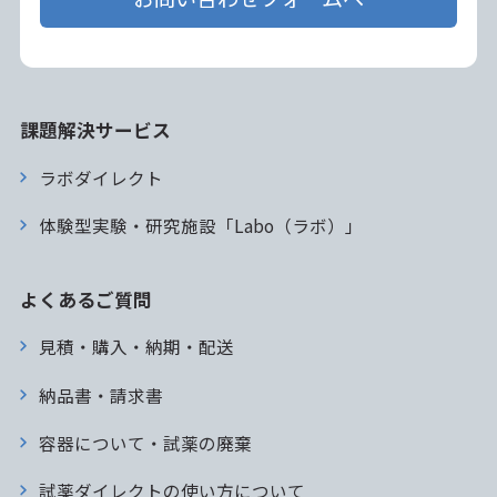
課題解決サービス
ラボダイレクト
体験型実験・研究施設「Labo（ラボ）」
よくあるご質問
見積・購入・納期・配送
納品書・請求書
容器について・試薬の廃棄
試薬ダイレクトの使い方について