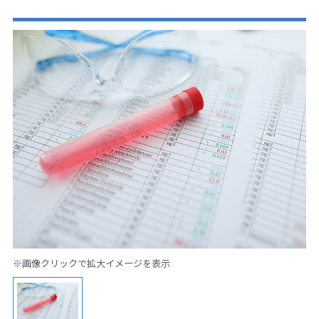
※画像クリックで拡大イメージを表示