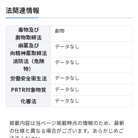
法関連情報
毒物及び
劇物
劇物取締法
麻薬及び
データなし
向精神薬取締法
消防法（危険
データなし
物）
データなし
労働安全衛生法
データなし
PRTR対象物質
データなし
化審法
掲載内容は当ページ掲載時点の情報のため、最新
の仕様と異なる場合がございます。あらかじめご