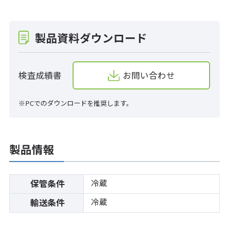
製品資料ダウンロード
検査成績書
お問い合わせ
※PCでのダウンロードを推奨します。
製品情報
冷蔵
保管条件
冷蔵
輸送条件