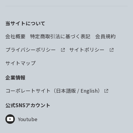
当サイトについて
会社概要
特定商取引法に基づく表記
会員規約
プライバシーポリシー
サイトポリシー
サイトマップ
企業情報
コーポレートサイト（
日本語版
/
English
）
公式SNSアカウント
Youtube